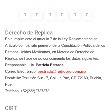
Derecho de Replica
En cumplimiento al artículo 7 de la Ley Reglamentaria del
Artículo 6o., párrafo primero, de la Constitución Política de los
Estados Unidos Mexicanos, en Materia de Derecho de
Réplica, se hace de su conocimiento los datos siguientes:
Responsable:
Lic. Patricia Estrada
Correo Electrónico:
pestrada@radiooro.com.mx
Domicilio: Teziutlán Sur 17, Col. La Paz, CP. 72160, Puebla,
Pue.
Teléfono: +52(222)2737373
CIRT