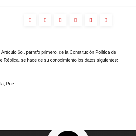
Artículo 6o., párrafo primero, de la Constitución Política de
 Réplica, se hace de su conocimiento los datos siguientes:
la, Pue.