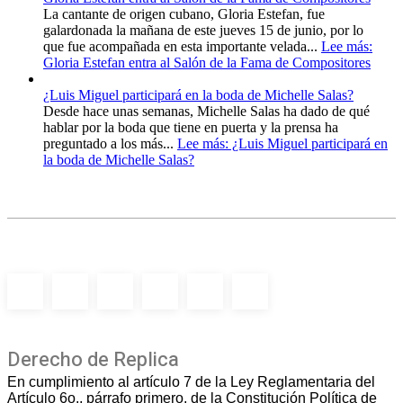
La cantante de origen cubano, Gloria Estefan, fue
galardonada la mañana de este jueves 15 de junio, por lo
que fue acompañada en esta importante velada...
Lee más
:
Gloria Estefan entra al Salón de la Fama de Compositores
¿Luis Miguel participará en la boda de Michelle Salas?
Desde hace unas semanas, Michelle Salas ha dado de qué
hablar por la boda que tiene en puerta y la prensa ha
preguntado a los más...
Lee más
: ¿Luis Miguel participará en
la boda de Michelle Salas?
Derecho de Replica
En cumplimiento al artículo 7 de la Ley Reglamentaria del
Artículo 6o., párrafo primero, de la Constitución Política de