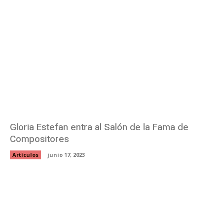
Gloria Estefan entra al Salón de la Fama de
Compositores
Artículos
junio 17, 2023