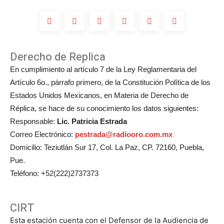
Derecho de Replica
En cumplimiento al artículo 7 de la Ley Reglamentaria del
Artículo 6o., párrafo primero, de la Constitución Política de los
Estados Unidos Mexicanos, en Materia de Derecho de
Réplica, se hace de su conocimiento los datos siguientes:
Responsable:
Lic. Patricia Estrada
Correo Electrónico:
pestrada@radiooro.com.mx
Domicilio: Teziutlán Sur 17, Col. La Paz, CP. 72160, Puebla,
Pue.
Teléfono: +52(222)2737373
CIRT
Esta estación cuenta con el Defensor de la Audiencia de