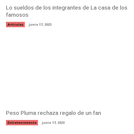
Lo sueldos de los integrantes de La casa de los
famosos
Artículos
junio 17, 2023
Peso Pluma rechaza regalo de un fan
Entretenimiento
junio 17, 2023