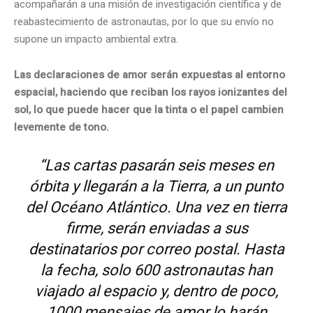
acompañarán a una misión de investigación científica y de
reabastecimiento de astronautas, por lo que su envío no
supone un impacto ambiental extra.
Las declaraciones de amor serán expuestas al entorno
espacial, haciendo que reciban los rayos ionizantes del
sol, lo que puede hacer que la tinta o el papel cambien
levemente de tono.
“Las cartas pasarán seis meses en
órbita y llegarán a la Tierra, a un punto
del Océano Atlántico. Una vez en tierra
firme, serán enviadas a sus
destinatarios por correo postal. Hasta
la fecha, solo 600 astronautas han
viajado al espacio y, dentro de poco,
1000 mensajes de amor lo harán