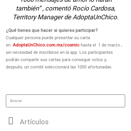
también”
, comentó Rocío Cardosa,
Territory Manager de AdoptaUnChico.
¿Qué tienes que hacer si quieres participar?
Cualquier persona puede presentar su carta
en
AdoptaUnChico.com.mx/cosmic
hasta el 1 de marzo ,
sin necesidad de inscribirse en la app. Los participantes
podrán compartir sus cartas para conseguir votos y,
después, un comité seleccionará las 1000 afortunadas.
Buscar
Artículos