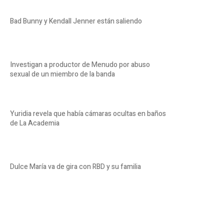
Bad Bunny y Kendall Jenner están saliendo
Investigan a productor de Menudo por abuso
sexual de un miembro de la banda
Yuridia revela que había cámaras ocultas en baños
de La Academia
Dulce María va de gira con RBD y su familia