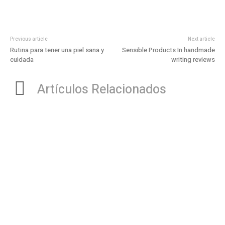
Previous article
Next article
Rutina para tener una piel sana y
Sensible Products In handmade
cuidada
writing reviews
Artículos Relacionados