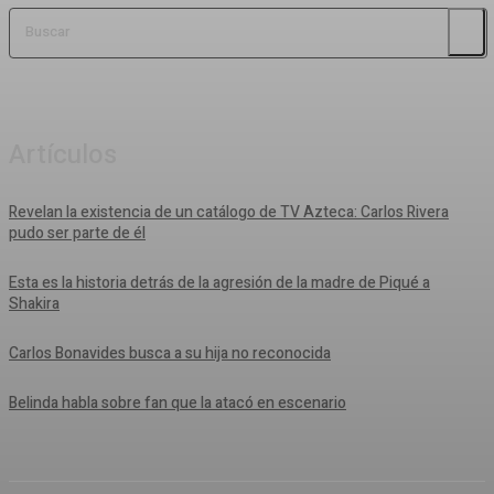
Buscar
Artículos
Revelan la existencia de un catálogo de TV Azteca: Carlos Rivera
pudo ser parte de él
Esta es la historia detrás de la agresión de la madre de Piqué a
Shakira
Carlos Bonavides busca a su hija no reconocida
Belinda habla sobre fan que la atacó en escenario