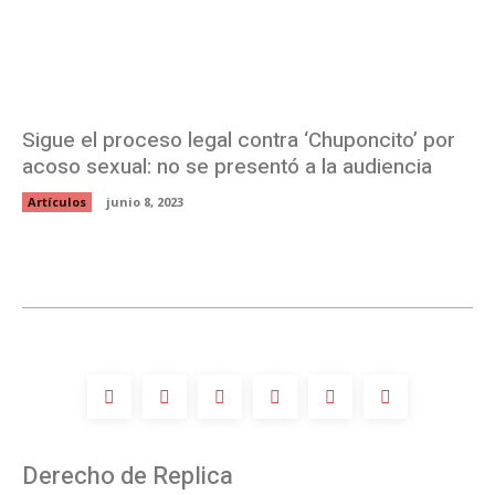
Sigue el proceso legal contra ‘Chuponcito’ por
acoso sexual: no se presentó a la audiencia
Artículos
junio 8, 2023
Derecho de Replica