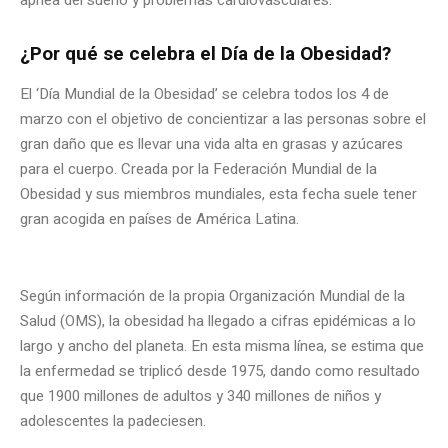
¿Por qué se celebra el Día de la Obesidad?
El ‘Día Mundial de la Obesidad’ se celebra todos los 4 de
marzo con el objetivo de concientizar a las personas sobre el
gran daño que es llevar una vida alta en grasas y azúcares
para el cuerpo. Creada por la Federación Mundial de la
Obesidad y sus miembros mundiales, esta fecha suele tener
gran acogida en países de América Latina.
Según información de la propia Organización Mundial de la
Salud (OMS), la obesidad ha llegado a cifras epidémicas a lo
largo y ancho del planeta. En esta misma línea, se estima que
la enfermedad se triplicó desde 1975, dando como resultado
que 1900 millones de adultos y 340 millones de niños y
adolescentes la padeciesen.