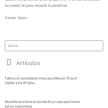
ha subido de peso durante la pandemia.
Fuente: Depor
Buscar
Artículos
Fallece el comediante mexicano Manuel “El loco”
Valdés a los 89 años
Abuelita acordona la vereda de su casa para tomar
sol en cuarentena