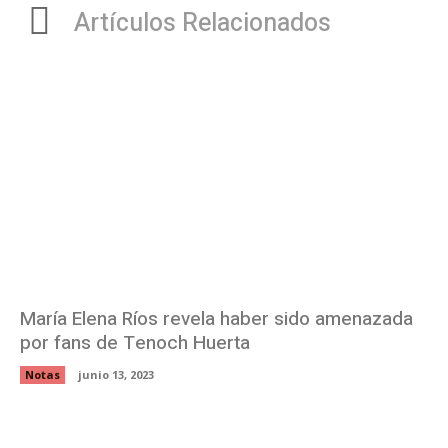
Artículos Relacionados
María Elena Ríos revela haber sido amenazada
por fans de Tenoch Huerta
Notas
junio 13, 2023