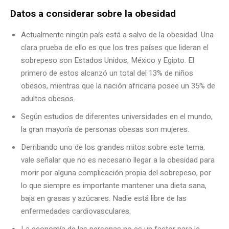
Datos a considerar sobre la obesidad
Actualmente ningún país está a salvo de la obesidad. Una
clara prueba de ello es que los tres países que lideran el
sobrepeso son Estados Unidos, México y Egipto. El
primero de estos alcanzó un total del 13% de niños
obesos, mientras que la nación africana posee un 35% de
adultos obesos.
Según estudios de diferentes universidades en el mundo,
la gran mayoría de personas obesas son mujeres.
Derribando uno de los grandes mitos sobre este tema,
vale señalar que no es necesario llegar a la obesidad para
morir por alguna complicación propia del sobrepeso, por
lo que siempre es importante mantener una dieta sana,
baja en grasas y azúcares. Nadie está libre de las
enfermedades cardiovasculares.
La economía de las personas no es un factor para la