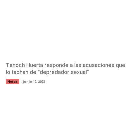
Tenoch Huerta responde a las acusaciones que
lo tachan de “depredador sexual”
Notas
junio 12, 2023