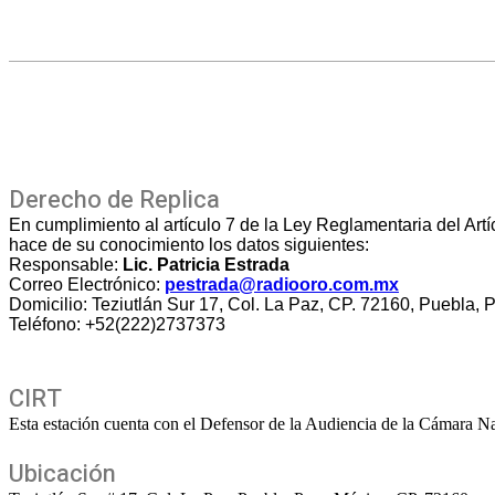
Derecho de Replica
En cumplimiento al artículo 7 de la Ley Reglamentaria del Art
hace de su conocimiento los datos siguientes:
Responsable:
Lic. Patricia Estrada
Correo Electrónico:
pestrada@radiooro.com.mx
Domicilio: Teziutlán Sur 17, Col. La Paz, CP. 72160, Puebla, 
Teléfono: +52(222)2737373
CIRT
Esta estación cuenta con el Defensor de la Audiencia de la Cámara Na
Ubicación