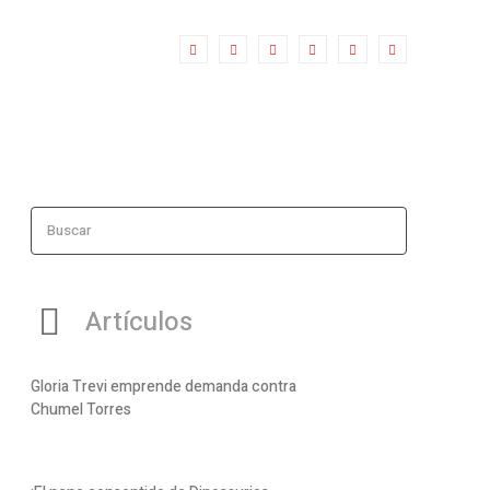
Buscar
Artículos
Gloria Trevi emprende demanda contra
Chumel Torres