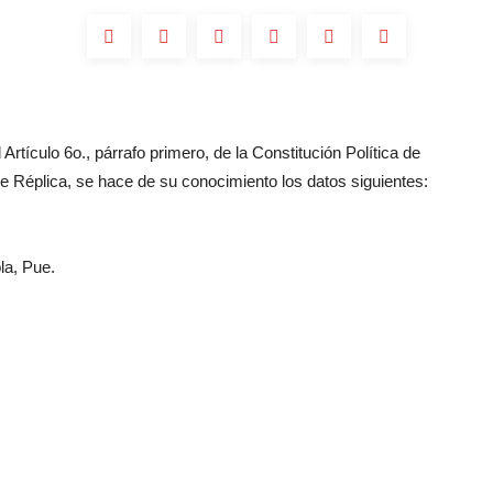
Artículo 6o., párrafo primero, de la Constitución Política de
 Réplica, se hace de su conocimiento los datos siguientes:
la, Pue.