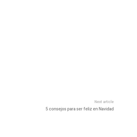
Next article
5 consejos para ser feliz en Navidad