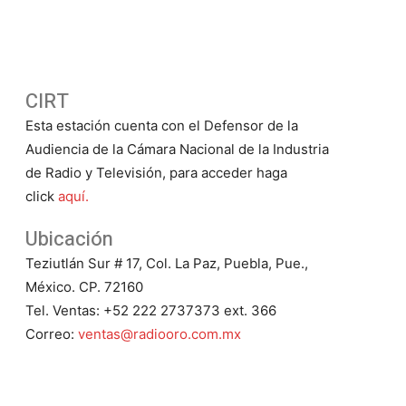
CIRT
Esta estación cuenta con el Defensor de la
Audiencia de la Cámara Nacional de la Industria
de Radio y Televisión, para acceder haga
click
aquí.
Ubicación
Teziutlán Sur # 17, Col. La Paz, Puebla, Pue.,
México. CP. 72160
Tel. Ventas: +52 222 2737373 ext. 366
Correo:
ventas@radiooro.com.mx