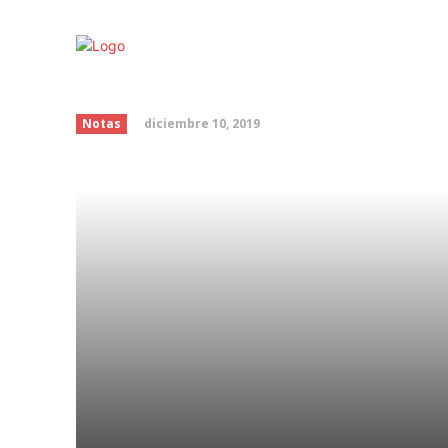
Efectos negativos de l
diciembre 10, 2019
Notas