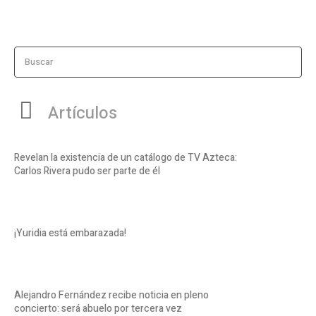
Buscar
Artículos
Revelan la existencia de un catálogo de TV Azteca:
Carlos Rivera pudo ser parte de él
¡Yuridia está embarazada!
Alejandro Fernández recibe noticia en pleno
concierto: será abuelo por tercera vez