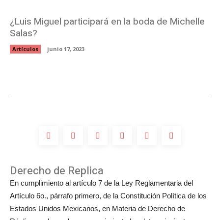
¿Luis Miguel participará en la boda de Michelle
Salas?
Artículos
junio 17, 2023
Derecho de Replica
En cumplimiento al artículo 7 de la Ley Reglamentaria del
Artículo 6o., párrafo primero, de la Constitución Política de los
Estados Unidos Mexicanos, en Materia de Derecho de