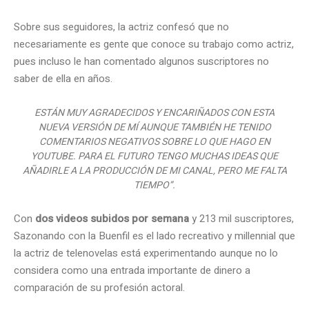
Sobre sus seguidores, la actriz confesó que no
necesariamente es gente que conoce su trabajo como actriz,
pues incluso le han comentado algunos suscriptores no
saber de ella en años.
ESTÁN MUY AGRADECIDOS Y ENCARIÑADOS CON ESTA
NUEVA VERSIÓN DE MÍ AUNQUE TAMBIÉN HE TENIDO
COMENTARIOS NEGATIVOS SOBRE LO QUE HAGO EN
YOUTUBE. PARA EL FUTURO TENGO MUCHAS IDEAS QUE
AÑADIRLE A LA PRODUCCIÓN DE MI CANAL, PERO ME FALTA
TIEMPO”.
Con
dos videos subidos por semana
y 213 mil suscriptores,
Sazonando con la Buenfil es el lado recreativo y millennial que
la actriz de telenovelas está experimentando aunque no lo
considera como una entrada importante de dinero a
comparación de su profesión actoral.