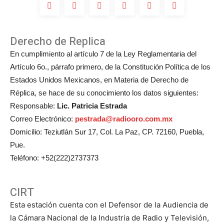
Derecho de Replica
En cumplimiento al artículo 7 de la Ley Reglamentaria del
Artículo 6o., párrafo primero, de la Constitución Política de los
Estados Unidos Mexicanos, en Materia de Derecho de
Réplica, se hace de su conocimiento los datos siguientes:
Responsable:
Lic. Patricia Estrada
Correo Electrónico:
pestrada@radiooro.com.mx
Domicilio: Teziutlán Sur 17, Col. La Paz, CP. 72160, Puebla,
Pue.
Teléfono: +52(222)2737373
CIRT
Esta estación cuenta con el Defensor de la Audiencia de
la Cámara Nacional de la Industria de Radio y Televisión,