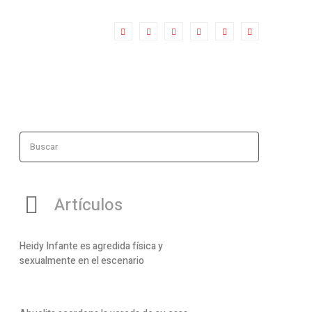
Buscar
Artículos
Heidy Infante es agredida física y
sexualmente en el escenario