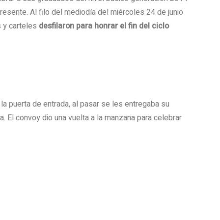
esente. Al filo del mediodía del miércoles 24 de junio
 y carteles
desfilaron para honrar el fin del ciclo
 la puerta de entrada, al pasar se les entregaba su
a. El convoy dio una vuelta a la manzana para celebrar