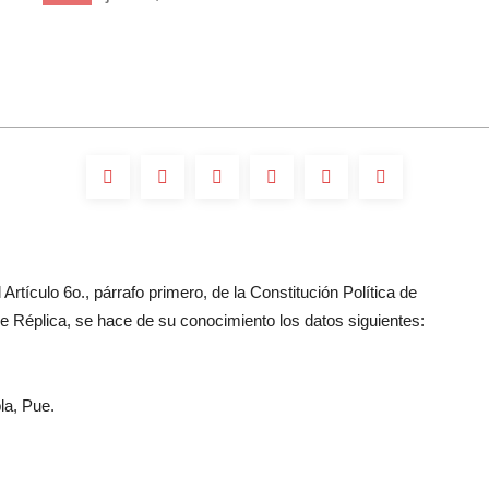
Artículo 6o., párrafo primero, de la Constitución Política de
 Réplica, se hace de su conocimiento los datos siguientes:
la, Pue.