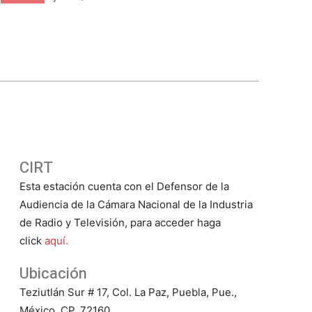
CIRT
Esta estación cuenta con el Defensor de la
Audiencia de la Cámara Nacional de la Industria
de Radio y Televisión, para acceder haga
click
aquí.
Ubicación
Teziutlán Sur # 17, Col. La Paz, Puebla, Pue.,
México. CP. 72160