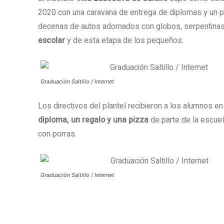
2020 con una caravana de entrega de diplomas y un pr
decenas de autos adornados con globos, serpentinas
escolar
y de esta etapa de los pequeños.
Graduación Saltillo / Internet
Los directivos del plantel recibieron a los alumnos en
diploma, un regalo y una pizza
de parte de la escuel
con porras.
Graduación Saltillo / Internet