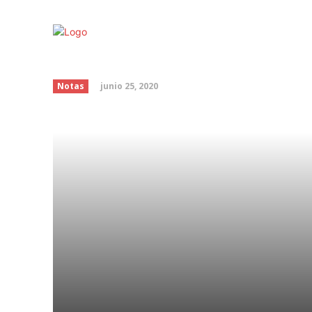
Graduación en tiempo
junio 25, 2020
Notas