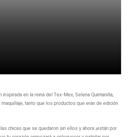
nspirada en la reina del Tex-Mex, Selena Quintanilla,
maquillaje, tanto que los productos que eran de edición
s chicas que se quedaron sin ellos y ahora ¡están por