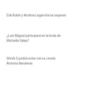
Erik Rubín y Andrea Legarreta se separan
¿Luis Miguel participará en la boda de
Michelle Salas?
Shrek 5 podría estar cerca, revela
Antonio Banderas