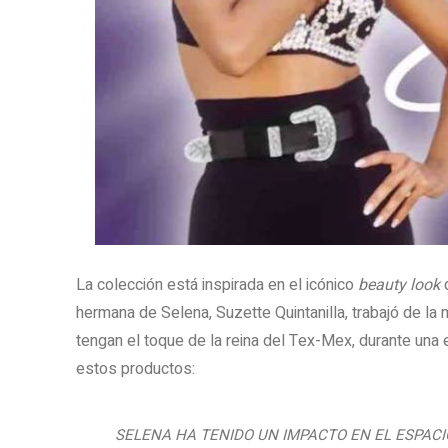
La colección está inspirada en el icónico
beauty look
d
hermana de Selena, Suzette Quintanilla, trabajó de l
tengan el toque de la reina del Tex-Mex, durante una 
estos productos:
SELENA HA TENIDO UN IMPACTO EN EL ESPACIO