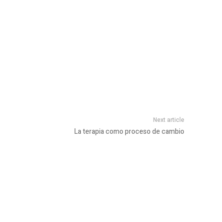
Next article
La terapia como proceso de cambio