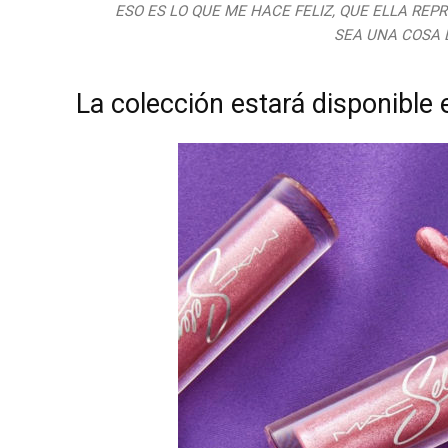
ESO ES LO QUE ME HACE FELIZ, QUE ELLA RE
SEA UNA COSA L
La colección estará disponible e