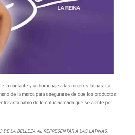
e la cantante y un homenaje a las mujeres latinas. La
a mano de la marca para asegurarse de que los productos
entrevista habló de lo entusiasmada que se siente por
 DE LA BELLEZA AL REPRESENTAR A LAS LATINAS.