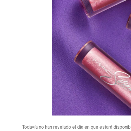
Todavía no han revelado el día en que estará disponi