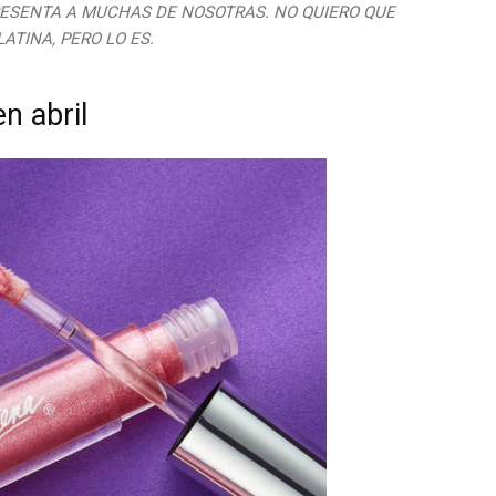
PRESENTA A MUCHAS DE NOSOTRAS. NO QUIERO QUE
ATINA, PERO LO ES.
n abril