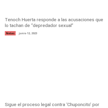
Tenoch Huerta responde a las acusaciones que
lo tachan de “depredador sexual”
Notas
junio 12, 2023
Sigue el proceso legal contra ‘Chuponcito’ por