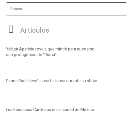
Buscar
Artículos
Yalitza Aparicio revela que mintió para quedarse
con protagónico de “Roma”
Danna Paola besó a una bailarina durante su show
Los Fabulosos Cardillacs en la ciudad de México