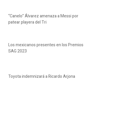
“Canelo” Álvarez amenaza a Messi por
patear playera del Tri
Los mexicanos presentes en los Premios
SAG 2023
Toyota indemnizará a Ricardo Arjona