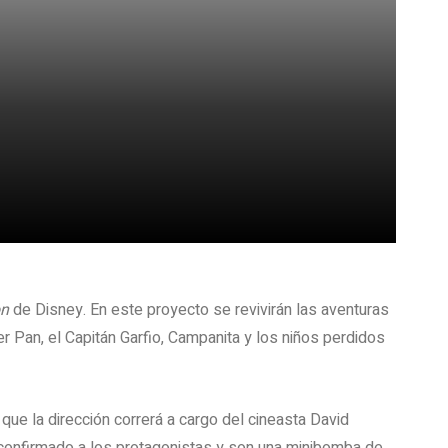
on
de Disney. En este proyecto se revivirán las aventuras
 Pan, el Capitán Garfio, Campanita y los niños perdidos
que la dirección correrá a cargo del cineasta David