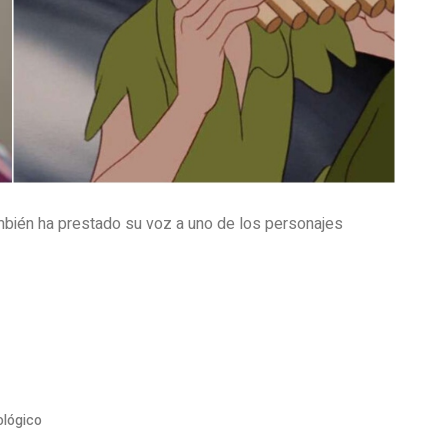
ambién ha prestado su voz a uno de los personajes
ológico