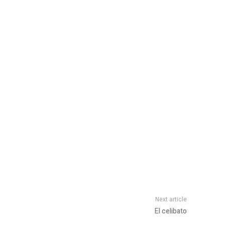
Next article
El celibato