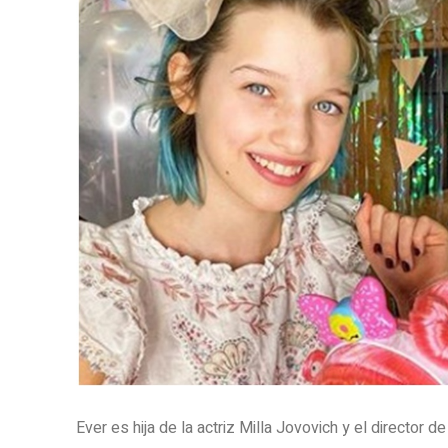
Ever es hija de la actriz Milla Jovovich y el director d