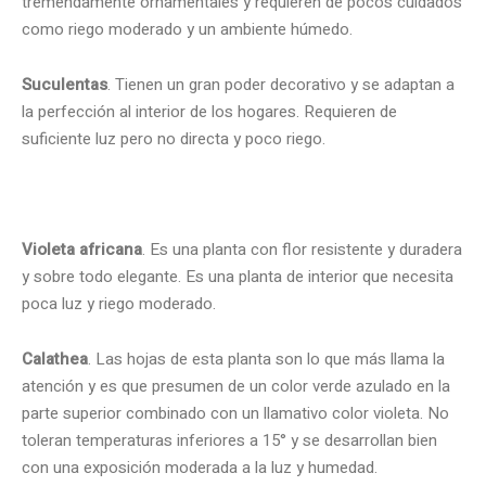
tremendamente ornamentales y requieren de pocos cuidados
como riego moderado y un ambiente húmedo.
Suculentas
. Tienen un gran poder decorativo y se adaptan a
la perfección al interior de los hogares. Requieren de
suficiente luz pero no directa y poco riego.
Violeta africana
. Es una planta con flor resistente y duradera
y sobre todo elegante. Es una planta de interior que necesita
poca luz y riego moderado.
Calathea
. Las hojas de esta planta son lo que más llama la
atención y es que presumen de un color verde azulado en la
parte superior combinado con un llamativo color violeta. No
toleran temperaturas inferiores a 15° y se desarrollan bien
con una exposición moderada a la luz y humedad.