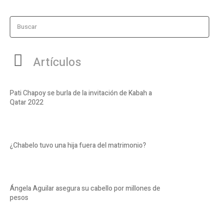
Buscar
Artículos
Pati Chapoy se burla de la invitación de Kabah a
Qatar 2022
¿Chabelo tuvo una hija fuera del matrimonio?
Ángela Aguilar asegura su cabello por millones de
pesos