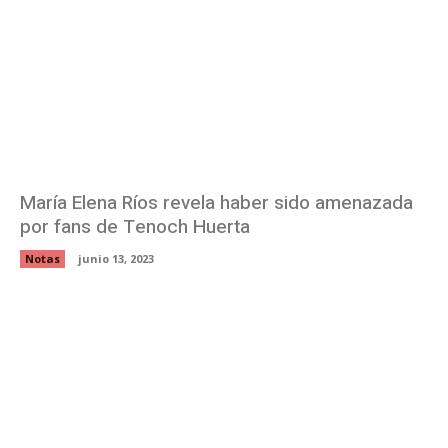
María Elena Ríos revela haber sido amenazada
por fans de Tenoch Huerta
Notas
junio 13, 2023