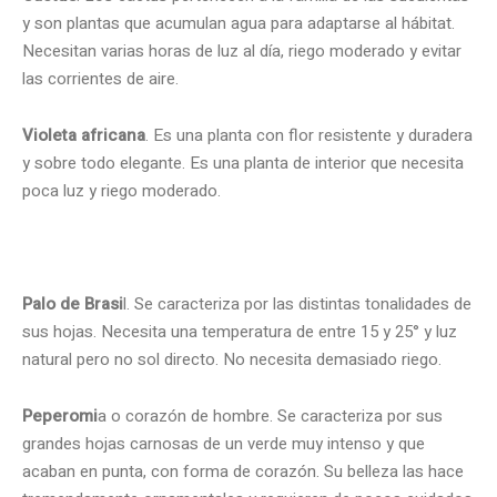
y son plantas que acumulan agua para adaptarse al hábitat.
Necesitan varias horas de luz al día, riego moderado y evitar
las corrientes de aire.
Violeta africana
. Es una planta con flor resistente y duradera
y sobre todo elegante. Es una planta de interior que necesita
poca luz y riego moderado.
Palo de Brasi
l. Se caracteriza por las distintas tonalidades de
sus hojas. Necesita una temperatura de entre 15 y 25° y luz
natural pero no sol directo. No necesita demasiado riego.
Peperomi
a o corazón de hombre. Se caracteriza por sus
grandes hojas carnosas de un verde muy intenso y que
acaban en punta, con forma de corazón. Su belleza las hace