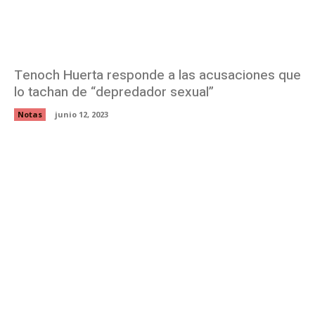
Tenoch Huerta responde a las acusaciones que
lo tachan de “depredador sexual”
Notas
junio 12, 2023