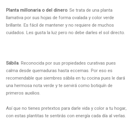
Planta millonaria o del dinero
. Se trata de una planta
llamativa por sus hojas de forma ovalada y color verde
brillante. Es fácil de mantener y no requiere de muchos
cuidados. Les gusta la luz pero no debe darles el sol directo.
Sábila
. Reconocida por sus propiedades curativas pues
calma desde quemaduras hasta eccemas. Por eso es
recomendable que siembres sábila en tu cocina pues le dará
una hermosa nota verde y te servirá como botiquín de
primeros auxilios.
Así que no tienes pretextos para darle vida y color a tu hogar,
con estas plantitas te sentirás con energía cada día al verlas.