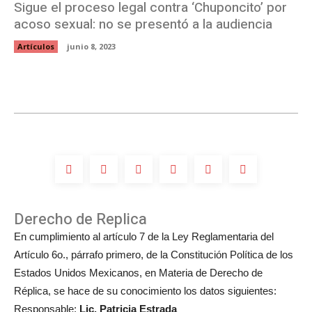
Sigue el proceso legal contra ‘Chuponcito’ por
acoso sexual: no se presentó a la audiencia
Artículos
junio 8, 2023
Derecho de Replica
En cumplimiento al artículo 7 de la Ley Reglamentaria del
Artículo 6o., párrafo primero, de la Constitución Política de los
Estados Unidos Mexicanos, en Materia de Derecho de
Réplica, se hace de su conocimiento los datos siguientes:
Responsable:
Lic. Patricia Estrada