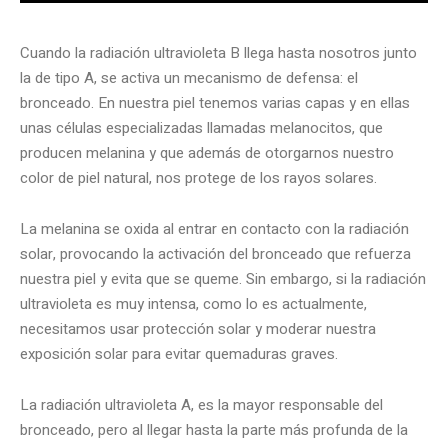
Cuando la radiación ultravioleta B llega hasta nosotros junto
la de tipo A, se activa un mecanismo de defensa: el
bronceado. En nuestra piel tenemos varias capas y en ellas
unas células especializadas llamadas melanocitos, que
producen melanina y que además de otorgarnos nuestro
color de piel natural, nos protege de los rayos solares.
La melanina se oxida al entrar en contacto con la radiación
solar, provocando la activación del bronceado que refuerza
nuestra piel y evita que se queme. Sin embargo, si la radiación
ultravioleta es muy intensa, como lo es actualmente,
necesitamos usar protección solar y moderar nuestra
exposición solar para evitar quemaduras graves.
La radiación ultravioleta A, es la mayor responsable del
bronceado, pero al llegar hasta la parte más profunda de la