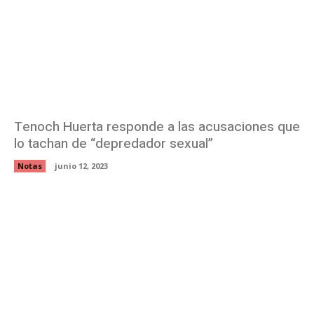
Tenoch Huerta responde a las acusaciones que
lo tachan de “depredador sexual”
Notas
junio 12, 2023