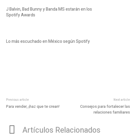
J Balvin, Bad Bunny y Banda MS estarán en los
Spotify Awards
Lo más escuchado en México según Spotify
Previous article
Next article
Para vender, ¡haz que te crean!
Consejos para fortalecer las
relaciones familiares
Artículos Relacionados