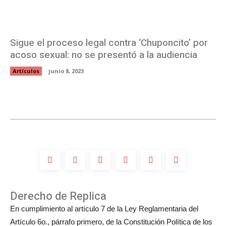
Sigue el proceso legal contra ‘Chuponcito’ por
acoso sexual: no se presentó a la audiencia
Artículos
junio 8, 2023
Derecho de Replica
En cumplimiento al artículo 7 de la Ley Reglamentaria del
Artículo 6o., párrafo primero, de la Constitución Política de los