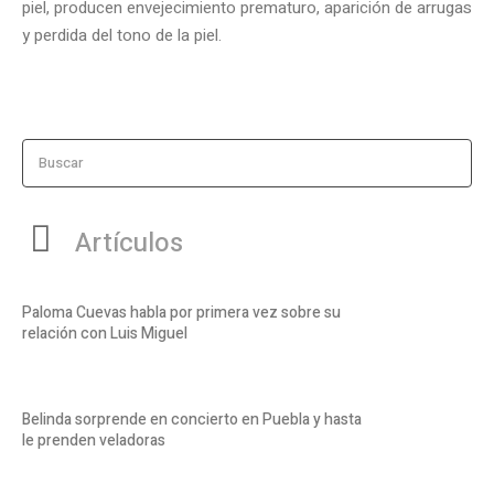
piel, producen envejecimiento prematuro, aparición de arrugas
y perdida del tono de la piel.
Buscar
Artículos
Paloma Cuevas habla por primera vez sobre su
relación con Luis Miguel
Belinda sorprende en concierto en Puebla y hasta
le prenden veladoras