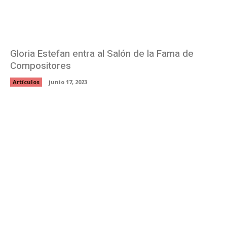
Gloria Estefan entra al Salón de la Fama de
Compositores
Artículos
junio 17, 2023