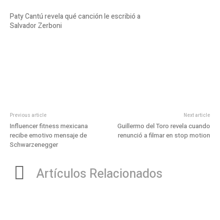
Paty Cantú revela qué canción le escribió a
Salvador Zerboni
Previous article
Next article
Influencer fitness mexicana
Guillermo del Toro revela cuando
recibe emotivo mensaje de
renunció a filmar en stop motion
Schwarzenegger
Artículos Relacionados