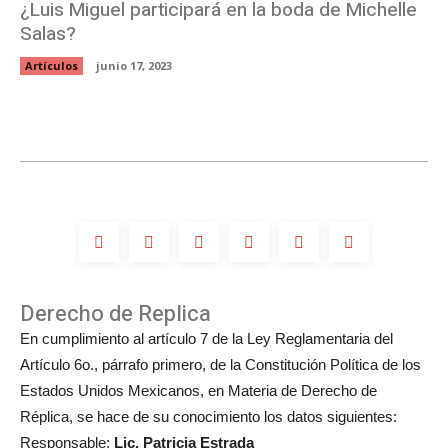
¿Luis Miguel participará en la boda de Michelle
Salas?
Artículos
junio 17, 2023
Derecho de Replica
En cumplimiento al artículo 7 de la Ley Reglamentaria del
Artículo 6o., párrafo primero, de la Constitución Política de los
Estados Unidos Mexicanos, en Materia de Derecho de
Réplica, se hace de su conocimiento los datos siguientes:
Responsable:
Lic. Patricia Estrada