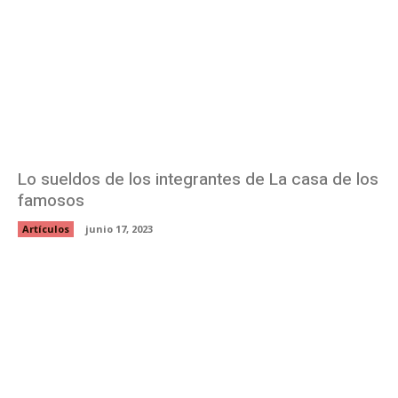
Lo sueldos de los integrantes de La casa de los
famosos
Artículos
junio 17, 2023