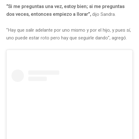
“Si me preguntas una vez, estoy bien; si me preguntas
dos veces, entonces empiezo a llorar”,
dijo Sandra.
“Hay que salir adelante por uno mismo y por el hijo, y pues sí,
uno puede estar roto pero hay que seguirle dando”, agregó.