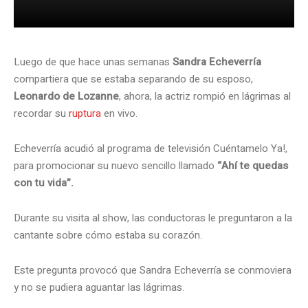
Luego de que hace unas semanas
Sandra Echeverría
compartiera que se estaba separando de su esposo,
Leonardo de Lozanne
, ahora, la actriz rompió en lágrimas al
recordar su
ruptura
en vivo.
Echeverría acudió al programa de televisión Cuéntamelo Ya!,
para promocionar su nuevo sencillo llamado
“Ahí te quedas
con tu vida”.
Durante su visita al show, las conductoras le preguntaron a la
cantante sobre cómo estaba su corazón.
Este pregunta provocó que Sandra Echeverría se conmoviera
y no se pudiera aguantar las lágrimas.