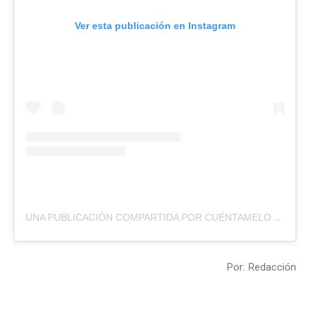
Ver esta publicación en Instagram
UNA PUBLICACIÓN COMPARTIDA POR CUÉNTAMELO YA (@CUENTAMELOYAOF)
Por: Redacción