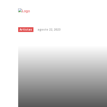
Shakira
agosto 22, 2023
Artistas