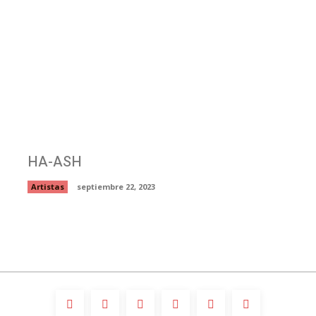
HA-ASH
Artistas
septiembre 22, 2023