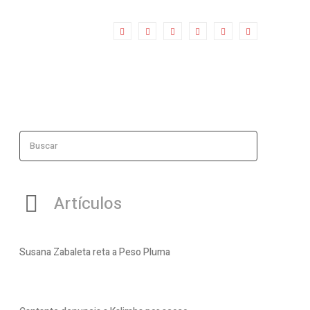
Buscar
Artículos
Susana Zabaleta reta a Peso Pluma