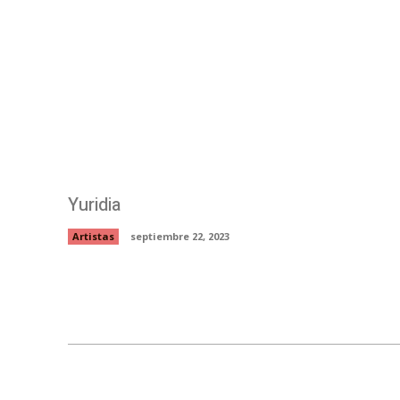
Yuridia
Artistas
septiembre 22, 2023