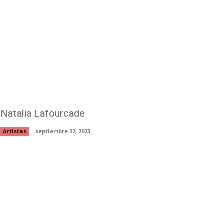
Natalia Lafourcade
Artistas
septiembre 22, 2023