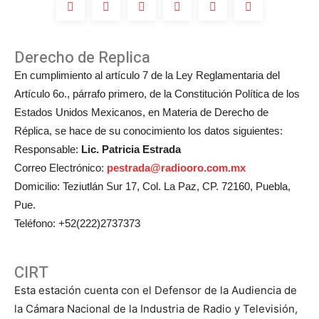
Derecho de Replica
En cumplimiento al artículo 7 de la Ley Reglamentaria del
Artículo 6o., párrafo primero, de la Constitución Política de los
Estados Unidos Mexicanos, en Materia de Derecho de
Réplica, se hace de su conocimiento los datos siguientes:
Responsable:
Lic. Patricia Estrada
Correo Electrónico:
pestrada@radiooro.com.mx
Domicilio: Teziutlán Sur 17, Col. La Paz, CP. 72160, Puebla,
Pue.
Teléfono: +52(222)2737373
CIRT
Esta estación cuenta con el Defensor de la Audiencia de
la Cámara Nacional de la Industria de Radio y Televisión,