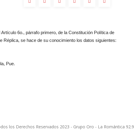
Artículo 6o., párrafo primero, de la Constitución Política de
 Réplica, se hace de su conocimiento los datos siguientes:
la, Pue.
dos los Derechos Reservados 2023 - Grupo Oro - La Romántica 92.