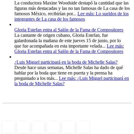
La conductora Maxine Woodside destapó la cantidad que las
figuras más destacadas y las no tan famosas de La casa de los
famosos México, recibirían por...
Lee más
: Lo sueldos de los
integrantes de La casa de los famosos
Gloria Estefan entra al Salón de la Fama de Compositores
La cantante de origen cubano, Gloria Estefan, fue
galardonada la mañana de este jueves 15 de junio, por lo
que fue acompañada en esta importante velada...
Lee más
:
Gloria Estefan entra al Salón de la Fama de Compositores
¿Luis Miguel participará en la boda de Michelle Salas?
Desde hace unas semanas, Michelle Salas ha dado de qué
hablar por la boda que tiene en puerta y la prensa ha
preguntado a los más...
Lee más
: ¿Luis Miguel participará en
la boda de Michelle Salas?