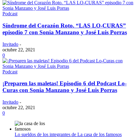
Podcast
Síndrome del Corazón Roto. “LAS LO-CURAS”
episodio 7 con Sonia Manzano y José Luis Porras
Invitado
-
octubre 22, 2021
0
Podcast
¡Preparen las maletas! Episodio 6 del Podcast Lo-
Curas con Sonia Manzano y José Luis Porras
Invitado
-
octubre 22, 2021
0
Lo sueldos de los integrantes de La casa de los famosos