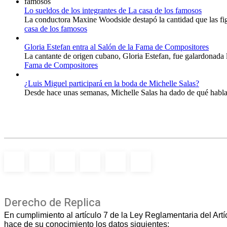
Lo sueldos de los integrantes de La casa de los famosos
La conductora Maxine Woodside destapó la cantidad que las figu
casa de los famosos
Gloria Estefan entra al Salón de la Fama de Compositores
La cantante de origen cubano, Gloria Estefan, fue galardonada 
Fama de Compositores
¿Luis Miguel participará en la boda de Michelle Salas?
Desde hace unas semanas, Michelle Salas ha dado de qué hablar 
Derecho de Replica
En cumplimiento al artículo 7 de la Ley Reglamentaria del Art
hace de su conocimiento los datos siguientes: