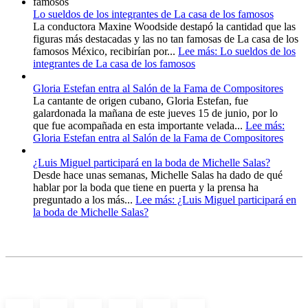
Lo sueldos de los integrantes de La casa de los famosos
La conductora Maxine Woodside destapó la cantidad que las
figuras más destacadas y las no tan famosas de La casa de los
famosos México, recibirían por...
Lee más
: Lo sueldos de los
integrantes de La casa de los famosos
Gloria Estefan entra al Salón de la Fama de Compositores
La cantante de origen cubano, Gloria Estefan, fue
galardonada la mañana de este jueves 15 de junio, por lo
que fue acompañada en esta importante velada...
Lee más
:
Gloria Estefan entra al Salón de la Fama de Compositores
¿Luis Miguel participará en la boda de Michelle Salas?
Desde hace unas semanas, Michelle Salas ha dado de qué
hablar por la boda que tiene en puerta y la prensa ha
preguntado a los más...
Lee más
: ¿Luis Miguel participará en
la boda de Michelle Salas?