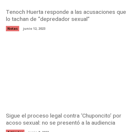
Tenoch Huerta responde a las acusaciones que
lo tachan de “depredador sexual”
Notas
junio 12, 2023
Sigue el proceso legal contra ‘Chuponcito’ por
acoso sexual: no se presentó a la audiencia