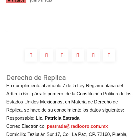
Artículos
junio 8, 2023
Derecho de Replica
En cumplimiento al artículo 7 de la Ley Reglamentaria del
Artículo 6o., párrafo primero, de la Constitución Política de los
Estados Unidos Mexicanos, en Materia de Derecho de
Réplica, se hace de su conocimiento los datos siguientes:
Responsable:
Lic. Patricia Estrada
Correo Electrónico:
pestrada@radiooro.com.mx
Domicilio: Teziutlán Sur 17, Col. La Paz, CP. 72160, Puebla,