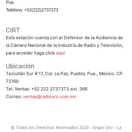
Pue.
Teléfono: +52(222)2737373
CIRT
Esta estación cuenta con el Defensor de la Audiencia de
la Cámara Nacional de la Industria de Radio y Televisión,
para acceder haga click
aquí.
Ubicación
Teziutlán Sur # 17, Col. La Paz, Puebla, Pue., México. CP.
72160
Tel. Ventas: +52 222 2737373 ext. 366
Correo:
ventas@radiooro.com.mx
© Todos los Derechos Reservados 2023 - Grupo Oro - La