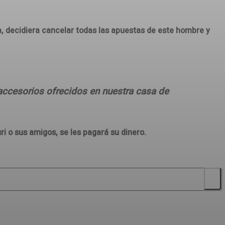
, decidiera cancelar todas las apuestas de este hombre y
accesorios ofrecidos en nuestra casa de
i o sus amigos, se les pagará su dinero.