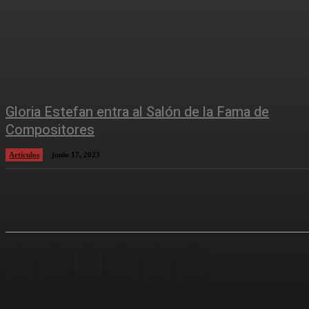
Gloria Estefan entra al Salón de la Fama de
Compositores
Artículos
junio 17, 2023