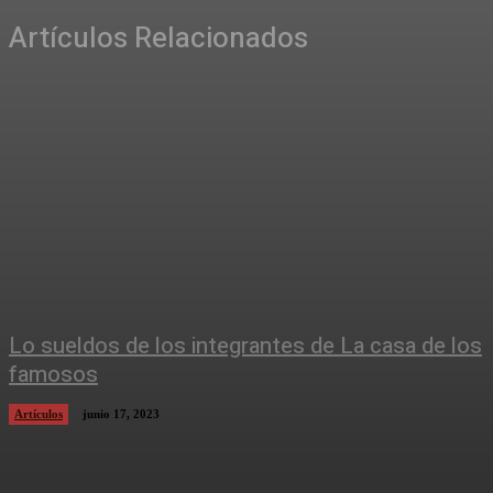
Artículos Relacionados
Lo sueldos de los integrantes de La casa de los
famosos
Artículos
junio 17, 2023