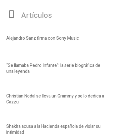
Artículos
Alejandro Sanz firma con Sony Music
“Se llamaba Pedro Infante”: la serie biográfica de
una leyenda
Christian Nodal se lleva un Grammy y se lo dedica a
Cazzu
Shakira acusa a la Hacienda española de violar su
intimidad