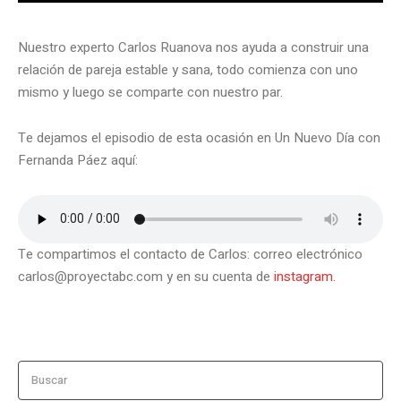
Nuestro experto Carlos Ruanova nos ayuda a construir una
relación de pareja estable y sana, todo comienza con uno
mismo y luego se comparte con nuestro par.
Te dejamos el episodio de esta ocasión en Un Nuevo Día con
Fernanda Páez aquí:
Te compartimos el contacto de Carlos: correo electrónico
carlos@proyectabc.com y en su cuenta de
instagram.
Buscar