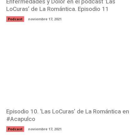
Enfermedades y Dolor en el podcast ‘Las
LoCuras’ de La Romántica. Episodio 11
Podcast
noviembre 17, 2021
Episodio 10. ‘Las LoCuras’ de La Romántica en
#Acapulco
Podcast
noviembre 17, 2021