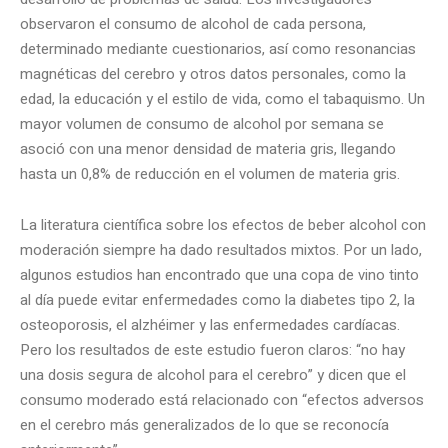
observaron el consumo de alcohol de cada persona,
determinado mediante cuestionarios, así como resonancias
magnéticas del cerebro y otros datos personales, como la
edad, la educación y el estilo de vida, como el tabaquismo. Un
mayor volumen de consumo de alcohol por semana se
asoció con una menor densidad de materia gris, llegando
hasta un 0,8% de reducción en el volumen de materia gris.
La literatura científica sobre los efectos de beber alcohol con
moderación siempre ha dado resultados mixtos. Por un lado,
algunos estudios han encontrado que una copa de vino tinto
al día puede evitar enfermedades como la diabetes tipo 2, la
osteoporosis, el alzhéimer y las enfermedades cardíacas.
Pero los resultados de este estudio fueron claros: “no hay
una dosis segura de alcohol para el cerebro” y dicen que el
consumo moderado está relacionado con “efectos adversos
en el cerebro más generalizados de lo que se reconocía