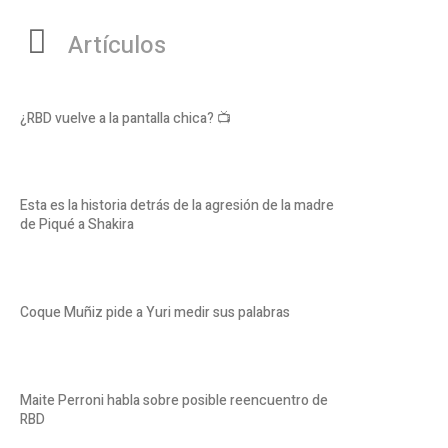
Artículos
¿RBD vuelve a la pantalla chica? 📺
Esta es la historia detrás de la agresión de la madre
de Piqué a Shakira
Coque Muñiz pide a Yuri medir sus palabras
Maite Perroni habla sobre posible reencuentro de
RBD