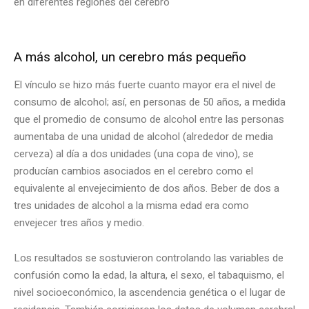
en diferentes regiones del cerebro
A más alcohol, un cerebro más pequeño
El vínculo se hizo más fuerte cuanto mayor era el nivel de
consumo de alcohol; así, en personas de 50 años, a medida
que el promedio de consumo de alcohol entre las personas
aumentaba de una unidad de alcohol (alrededor de media
cerveza) al día a dos unidades (una copa de vino), se
producían cambios asociados en el cerebro como el
equivalente al envejecimiento de dos años. Beber de dos a
tres unidades de alcohol a la misma edad era como
envejecer tres años y medio.
Los resultados se sostuvieron controlando las variables de
confusión como la edad, la altura, el sexo, el tabaquismo, el
nivel socioeconómico, la ascendencia genética o el lugar de