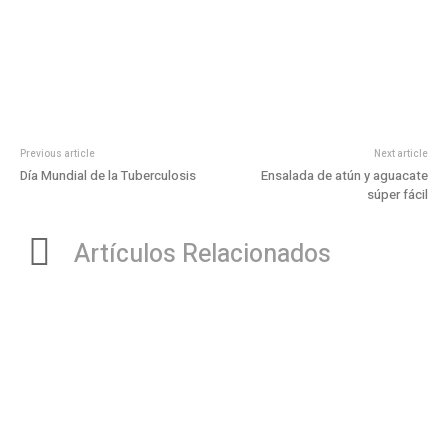
Previous article
Next article
Día Mundial de la Tuberculosis
Ensalada de atún y aguacate
súper fácil
Artículos Relacionados