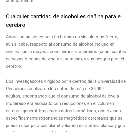
anteriormente”.
Cualquier cantidad de alcohol es dañina para el
cerebro
Ahora, un nuevo estudio ha hallado un vínculo más fuerte,
aún si cabe, respecto al consumo de alcohol, incluso en
niveles que la mayoría consideraría moderados (unas cuantas
cervezas o copas de vino a la semana), y sus riesgos para el
cerebro.
Los investigadores dirigidos por expertos de la Universidad de
Pensilvania analizaron los datos de más de 36.000
adultos, encontrando que el consumo de alcohol de leve a
moderado era asociado con reducciones en el volumen
cerebral general. Emplearon datos biomédicos, observando
específicamente resonancias magnéticas cerebrales que se
pueden usar para calcular el volumen de materia blanca y gris