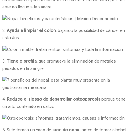
este no llegue a la sangre.
2.
Ayuda a limpiar el colon
, bajando la posibilidad de cáncer en
esta área.
3.
Tiene clorofila,
que promueve la eliminación de metales
pesados en la sangre.
4.
Reduce el riesgo de desarrollar osteoporosis
porque tiene
un alto contenido en calcio.
5. Si te tomas un vaso de
jugo de nopal
antes de tomar alcohol,