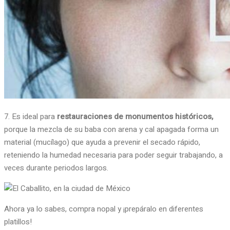
7. Es ideal para
restauraciones de monumentos históricos,
porque la mezcla de su baba con arena y cal apagada forma un
material (mucílago) que ayuda a prevenir el secado rápido,
reteniendo la humedad necesaria para poder seguir trabajando, a
veces durante periodos largos.
Ahora ya lo sabes, compra nopal y ¡prepáralo en diferentes
platillos!