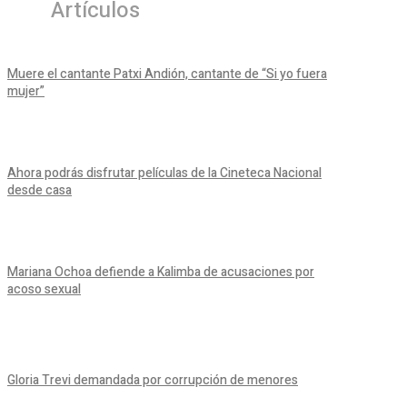
Artículos
Muere el cantante Patxi Andión, cantante de “Si yo fuera
mujer”
Ahora podrás disfrutar películas de la Cineteca Nacional
desde casa
Mariana Ochoa defiende a Kalimba de acusaciones por
acoso sexual
Gloria Trevi demandada por corrupción de menores