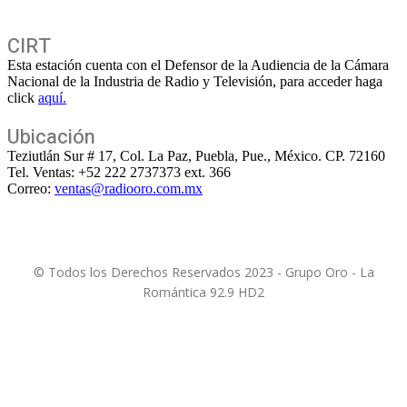
CIRT
Esta estación cuenta con el Defensor de la Audiencia de la Cámara
Nacional de la Industria de Radio y Televisión, para acceder haga
click
aquí.
Ubicación
Teziutlán Sur # 17, Col. La Paz, Puebla, Pue., México. CP. 72160
Tel. Ventas: +52 222 2737373 ext. 366
Correo:
ventas@radiooro.com.mx
© Todos los Derechos Reservados 2023 - Grupo Oro - La
Romántica 92.9 HD2