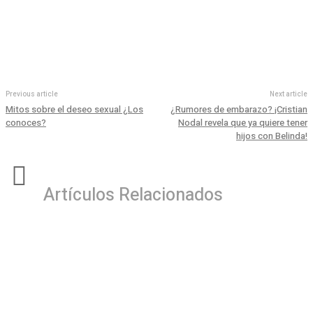
Previous article
Next article
Mitos sobre el deseo sexual ¿Los
¿Rumores de embarazo? ¡Cristian
conoces?
Nodal revela que ya quiere tener
hijos con Belinda!
Artículos Relacionados