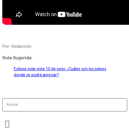
Por: Redacción
Nota Sugerida:
Eclipse solar este 10 de junio ¿Cuáles son los países
donde se podrá apreciar?
Buscar