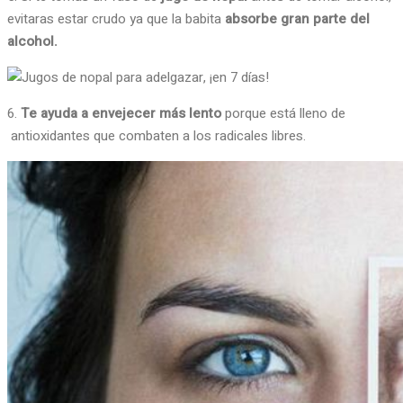
evitaras estar crudo ya que la babita
absorbe gran parte del
alcohol.
6.
Te ayuda a envejecer más lento
porque está lleno de
antioxidantes que combaten a los radicales libres.