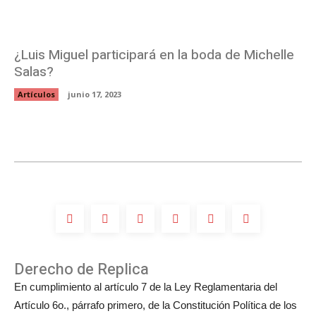
¿Luis Miguel participará en la boda de Michelle
Salas?
Artículos
junio 17, 2023
Derecho de Replica
En cumplimiento al artículo 7 de la Ley Reglamentaria del
Artículo 6o., párrafo primero, de la Constitución Política de los