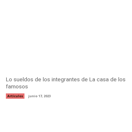
Lo sueldos de los integrantes de La casa de los
famosos
Artículos
junio 17, 2023