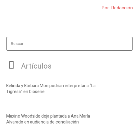
Por: Redacción
Buscar
Artículos
Belinda y Bárbara Mori podrían interpretar a “La
Tigresa” en bioserie
Maxine Woodside deja plantada a Ana María
Alvarado en audiencia de conciliación