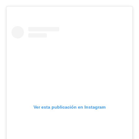
Ver esta publicación en Instagram