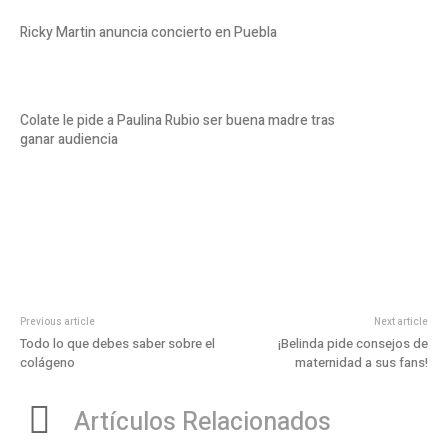
Ricky Martin anuncia concierto en Puebla
Colate le pide a Paulina Rubio ser buena madre tras
ganar audiencia
Previous article
Next article
Todo lo que debes saber sobre el
¡Belinda pide consejos de
colágeno
maternidad a sus fans!
Artículos Relacionados