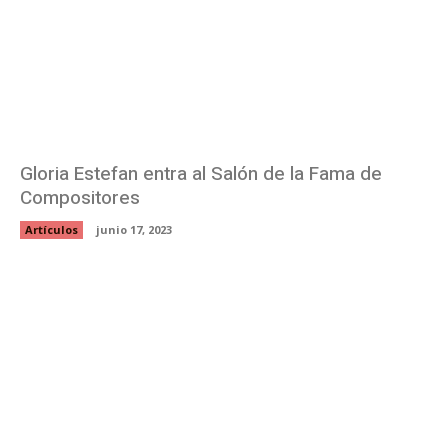
Gloria Estefan entra al Salón de la Fama de
Compositores
Artículos
junio 17, 2023