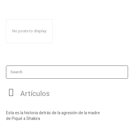
No posts to display
Search
Artículos
Esta es la historia detrás de la agresión de la madre
de Piqué a Shakira