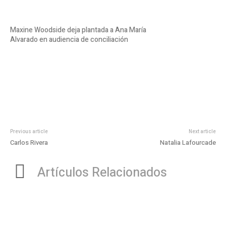
Maxine Woodside deja plantada a Ana María
Alvarado en audiencia de conciliación
Previous article
Next article
Carlos Rivera
Natalia Lafourcade
Artículos Relacionados