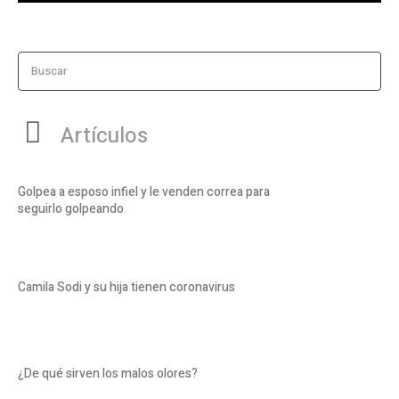
Buscar
Artículos
Golpea a esposo infiel y le venden correa para
seguirlo golpeando
Camila Sodi y su hija tienen coronavirus
¿De qué sirven los malos olores?