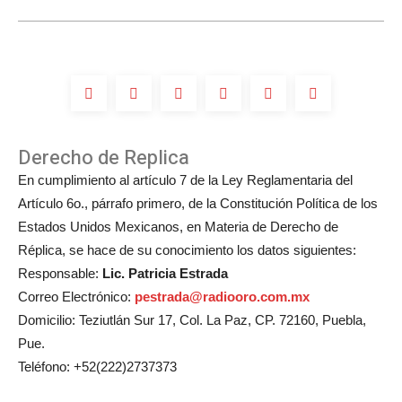
Derecho de Replica
En cumplimiento al artículo 7 de la Ley Reglamentaria del
Artículo 6o., párrafo primero, de la Constitución Política de los
Estados Unidos Mexicanos, en Materia de Derecho de
Réplica, se hace de su conocimiento los datos siguientes:
Responsable:
Lic. Patricia Estrada
Correo Electrónico:
pestrada@radiooro.com.mx
Domicilio: Teziutlán Sur 17, Col. La Paz, CP. 72160, Puebla,
Pue.
Teléfono: +52(222)2737373