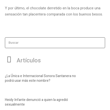
Y por último, el chocolate derretido en la boca produce una
sensación tan placentera comparada con los buenos besos.
Buscar
Artículos
¿La Única e Internacional Sonora Santanera no
podrá usar más este nombre?
Heidy Infante denunció a quien la agredió
sexualmente