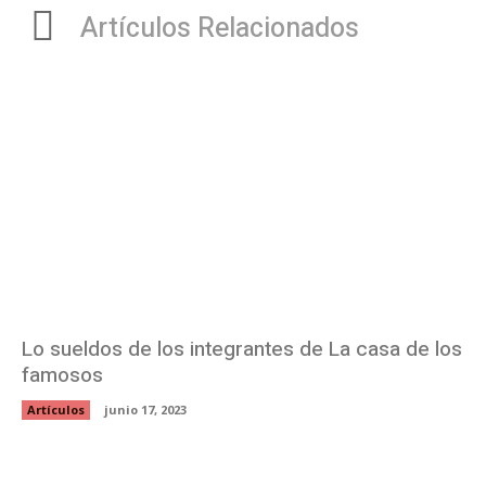
Artículos Relacionados
Lo sueldos de los integrantes de La casa de los
famosos
Artículos
junio 17, 2023