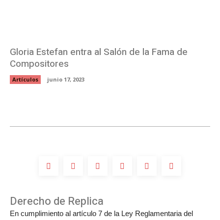
Gloria Estefan entra al Salón de la Fama de
Compositores
Artículos
junio 17, 2023
Derecho de Replica
En cumplimiento al artículo 7 de la Ley Reglamentaria del