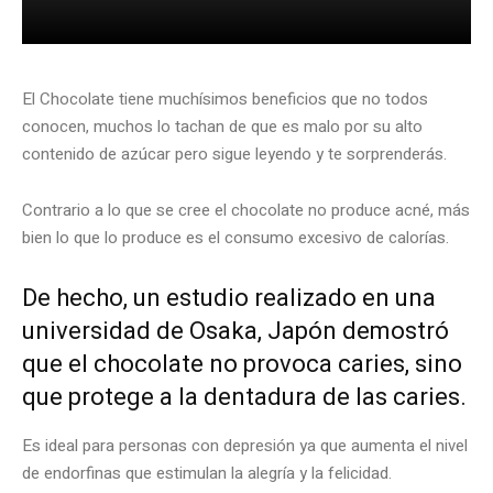
El Chocolate tiene muchísimos beneficios que no todos
conocen, muchos lo tachan de que es malo por su alto
contenido de azúcar pero sigue leyendo y te sorprenderás.
Contrario a lo que se cree el chocolate no produce acné, más
bien lo que lo produce es el consumo excesivo de calorías.
De hecho, un estudio realizado en una
universidad de Osaka, Japón demostró
que el chocolate no provoca caries, sino
que protege a la dentadura de las caries.
Es ideal para personas con depresión ya que aumenta el nivel
de endorfinas que estimulan la alegría y la felicidad.