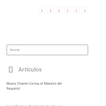
Buscar
Artículos
Muere Chamín Correa, el ‘Maestro del
Requinto’