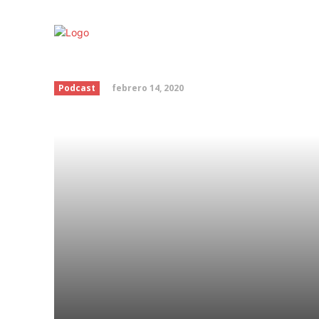
Cuarzo rosa
febrero 14, 2020
Podcast