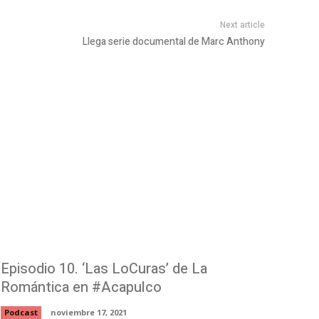
Next article
Llega serie documental de Marc Anthony
Episodio 10. ‘Las LoCuras’ de La
Romántica en #Acapulco
Podcast
noviembre 17, 2021