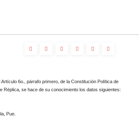
Artículo 6o., párrafo primero, de la Constitución Política de
 Réplica, se hace de su conocimiento los datos siguientes:
la, Pue.