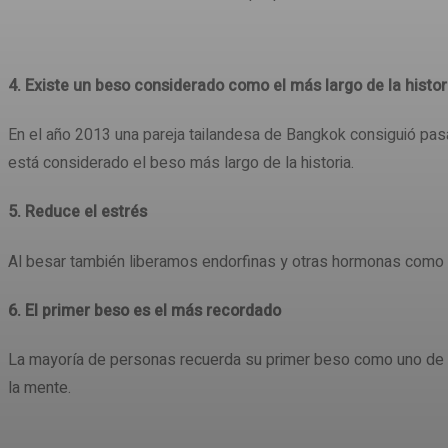
4. Existe un beso considerado como el más largo de la histor
En el año 2013 una pareja tailandesa de Bangkok consiguió pa
está considerado el beso más largo de la historia.
5. Reduce el estrés
Al besar también liberamos endorfinas y otras hormonas como la
6. El primer beso es el más recordado
La mayoría de personas recuerda su primer beso como uno de s
la mente.