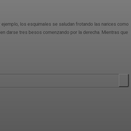
r ejemplo, los esquimales se saludan frotando las narices como
elen darse tres besos comenzando por la derecha. Mientras que