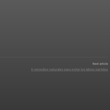
Next article
6 remedios naturales para evitar los labios partidos