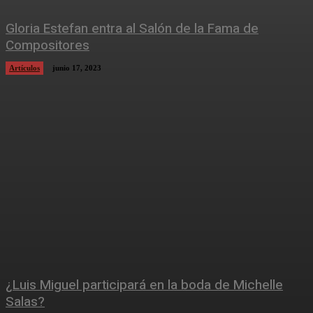
Gloria Estefan entra al Salón de la Fama de
Compositores
Artículos
junio 17, 2023
¿Luis Miguel participará en la boda de Michelle
Salas?