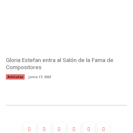
Gloria Estefan entra al Salón de la Fama de
Compositores
Artículos
junio 17, 2023