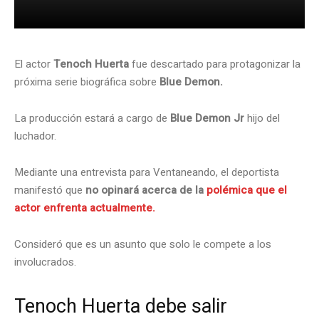
El actor
Tenoch Huerta
fue descartado para protagonizar la
próxima serie biográfica sobre
Blue Demon.
La producción estará a cargo de
Blue Demon Jr
hijo del
luchador.
Mediante una entrevista para Ventaneando, el deportista
manifestó que
no opinará acerca de la
polémica que el
actor enfrenta actualmente.
Consideró que es un asunto que solo le compete a los
involucrados.
Tenoch Huerta debe salir