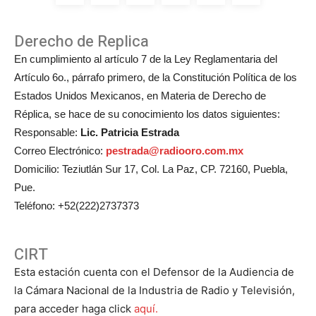
Derecho de Replica
En cumplimiento al artículo 7 de la Ley Reglamentaria del
Artículo 6o., párrafo primero, de la Constitución Política de los
Estados Unidos Mexicanos, en Materia de Derecho de
Réplica, se hace de su conocimiento los datos siguientes:
Responsable:
Lic. Patricia Estrada
Correo Electrónico:
pestrada@radiooro.com.mx
Domicilio: Teziutlán Sur 17, Col. La Paz, CP. 72160, Puebla,
Pue.
Teléfono: +52(222)2737373
CIRT
Esta estación cuenta con el Defensor de la Audiencia de
la Cámara Nacional de la Industria de Radio y Televisión,
para acceder haga click
aquí.