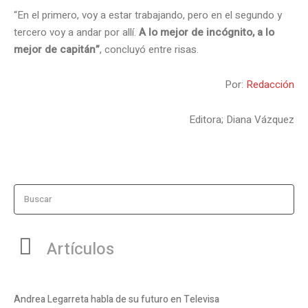
“En el primero, voy a estar trabajando, pero en el segundo y
tercero voy a andar por allí.
A lo mejor de incógnito, a lo
mejor de capitán”
, concluyó entre risas.
Por:
Redacción
Editora; Diana Vázquez
Buscar
Artículos
Andrea Legarreta habla de su futuro en Televisa