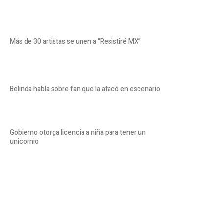
Más de 30 artistas se unen a “Resistiré MX”
Belinda habla sobre fan que la atacó en escenario
Gobierno otorga licencia a niña para tener un
unicornio