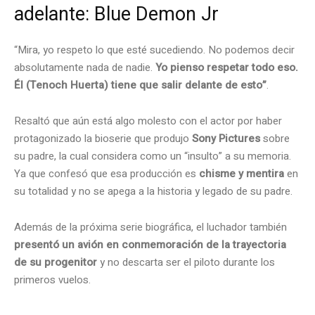
adelante: Blue Demon Jr
“Mira, yo respeto lo que esté sucediendo. No podemos decir
absolutamente nada de nadie.
Yo pienso respetar todo eso.
Él (Tenoch Huerta) tiene que salir delante de esto”
.
Resaltó que aún está algo molesto con el actor por haber
protagonizado la bioserie que produjo
Sony Pictures
sobre
su padre, la cual considera como un “insulto” a su memoria.
Ya que confesó que esa producción es
chisme y mentira
en
su totalidad y no se apega a la historia y legado de su padre.
Además de la próxima serie biográfica, el luchador también
presentó un avión en conmemoración de la trayectoria
de su progenitor
y no descarta ser el piloto durante los
primeros vuelos.