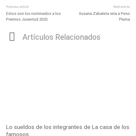
Previous article
Next article
Estos son los nominados a los
Susana Zabaleta reta a Peso
Premios Juventud 2023
Pluma
Artículos Relacionados
Lo sueldos de los integrantes de La casa de los
famosos