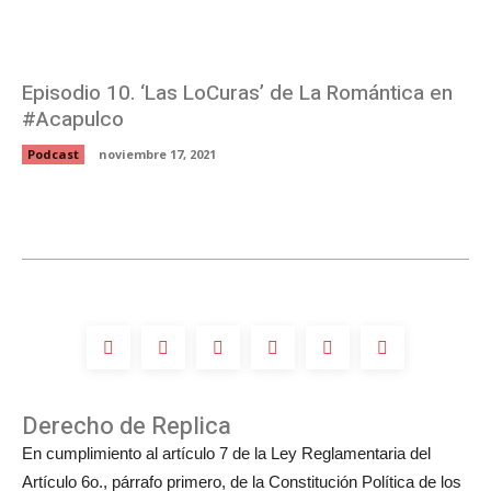
Episodio 10. ‘Las LoCuras’ de La Romántica en
#Acapulco
Podcast
noviembre 17, 2021
Derecho de Replica
En cumplimiento al artículo 7 de la Ley Reglamentaria del
Artículo 6o., párrafo primero, de la Constitución Política de los