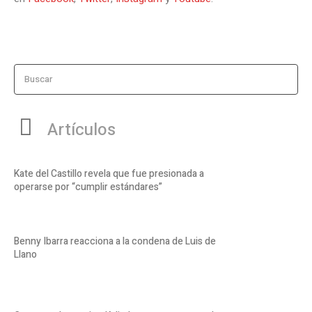
Buscar
Artículos
Kate del Castillo revela que fue presionada a
operarse por “cumplir estándares”
Benny Ibarra reacciona a la condena de Luis de
Llano