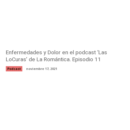
Enfermedades y Dolor en el podcast ‘Las
LoCuras’ de La Romántica. Episodio 11
Podcast
noviembre 17, 2021