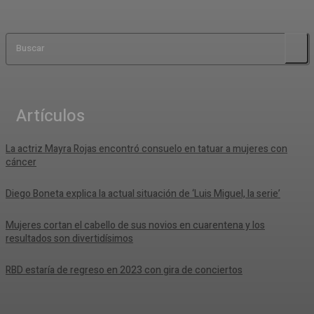
Buscar
Artículos
La actriz Mayra Rojas encontró consuelo en tatuar a mujeres con
cáncer
Diego Boneta explica la actual situación de ‘Luis Miguel, la serie’
Mujeres cortan el cabello de sus novios en cuarentena y los
resultados son divertidísimos
RBD estaría de regreso en 2023 con gira de conciertos