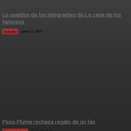
Lo sueldos de los integrantes de La casa de los
famosos
Artículos
junio 17, 2023
Peso Pluma rechaza regalo de un fan