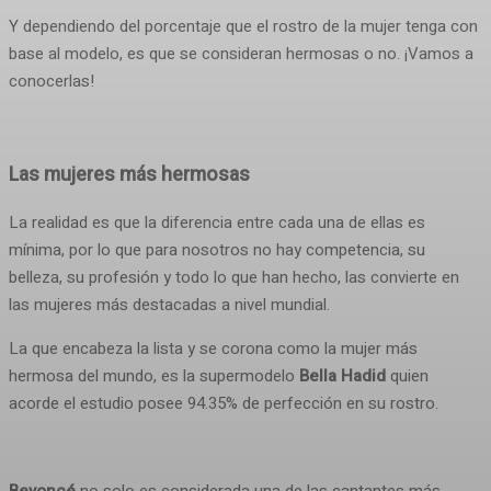
Y dependiendo del porcentaje que el rostro de la mujer tenga con
base al modelo, es que se consideran hermosas o no. ¡Vamos a
conocerlas!
Las mujeres más hermosas
La realidad es que la diferencia entre cada una de ellas es
mínima, por lo que para nosotros no hay competencia, su
belleza, su profesión y todo lo que han hecho, las convierte en
las mujeres más destacadas a nivel mundial.
La que encabeza la lista y se corona como la mujer más
hermosa del mundo, es la supermodelo
Bella Hadid
quien
acorde el estudio posee 94.35% de perfección en su rostro.