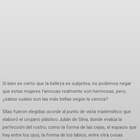
Si bien es cierto que la belleza es subjetiva, no podemos negar
que estas mujeres famosas realmente son hermosas, pero,
¿sabes cuales son las más bellas según la ciencia?
Ellas fueron elegidas acorde al punto de vista matemático que
elaboró el cirujano plástico Julián de Silva, donde evalúa la
perfección del rostro, como la forma de las cejas, el espacio que
hay entre los ojos, la forma de los labios, entre otra cosas.