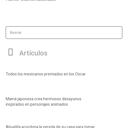
Buscar
Artículos
Todos los mexicanos premiados en los Oscar
Mamá japonesa crea hermosos desayunos
inspirados en personajes animados
Abuelita acordona la vereda de su casa para tomar