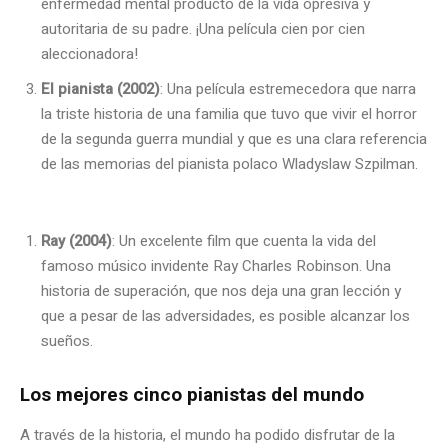
enfermedad mental producto de la vida opresiva y
autoritaria de su padre. ¡Una película cien por cien
aleccionadora!
El pianista (2002)
: Una película estremecedora que narra
la triste historia de una familia que tuvo que vivir el horror
de la segunda guerra mundial y que es una clara referencia
de las memorias del pianista polaco Wladyslaw Szpilman.
Ray (2004)
: Un excelente film que cuenta la vida del
famoso músico invidente Ray Charles Robinson. Una
historia de superación, que nos deja una gran lección y
que a pesar de las adversidades, es posible alcanzar los
sueños.
Los mejores cinco pianistas del mundo
A través de la historia, el mundo ha podido disfrutar de la