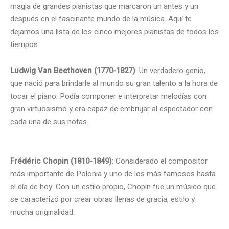
magia de grandes pianistas que marcaron un antes y un
después en el fascinante mundo de la música. Aquí te
dejamos una lista de los cinco mejores pianistas de todos los
tiempos:
Ludwig Van Beethoven (1770-1827)
: Un verdadero genio,
que nació para brindarle al mundo su gran talento a la hora de
tocar el piano. Podía componer e interpretar melodías con
gran virtuosismo y era capaz de embrujar al espectador con
cada una de sus notas.
Frédéric Chopin (1810-1849)
: Considerado el compositor
más importante de Polonia y uno de los más famosos hasta
el día de hoy. Con un estilo propio, Chopin fue un músico que
se caracterizó por crear obras llenas de gracia, estilo y
mucha originalidad.