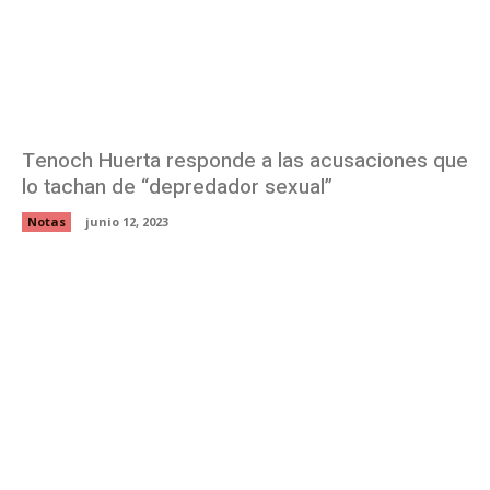
Tenoch Huerta responde a las acusaciones que
lo tachan de “depredador sexual”
Notas
junio 12, 2023