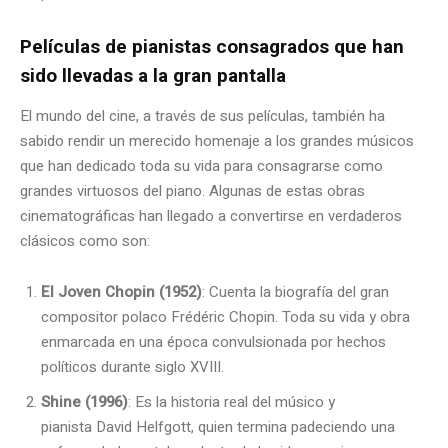
Películas de pianistas consagrados que han
sido llevadas a la gran pantalla
El mundo del cine, a través de sus películas, también ha
sabido rendir un merecido homenaje a los grandes músicos
que han dedicado toda su vida para consagrarse como
grandes virtuosos del piano. Algunas de estas obras
cinematográficas han llegado a convertirse en verdaderos
clásicos como son:
El Joven Chopin (1952)
: Cuenta la biografía del gran
compositor polaco Frédéric Chopin. Toda su vida y obra
enmarcada en una época convulsionada por hechos
políticos durante siglo XVIII.
Shine (1996)
: Es la historia real del músico y
pianista David Helfgott, quien termina padeciendo una