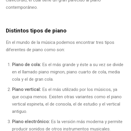
contemporáneo.
Distintos tipos de piano
En el mundo de la música podemos encontrar tres tipos
diferentes de piano como son:
Piano de cola:
Es el más grande y éste a su vez se divide
en el llamado piano mignon, piano cuarto de cola, media
cola y el de gran cola.
Piano vertical:
Es el más utilizado por los músicos, ya
que ocupa menos. Existen otras variantes como el piano
vertical espineta, el de consola, el de estudio y el vertical
antiguo.
Piano
electrónico:
Es la versión más moderna y permite
producir sonidos de otros instrumentos musicales.