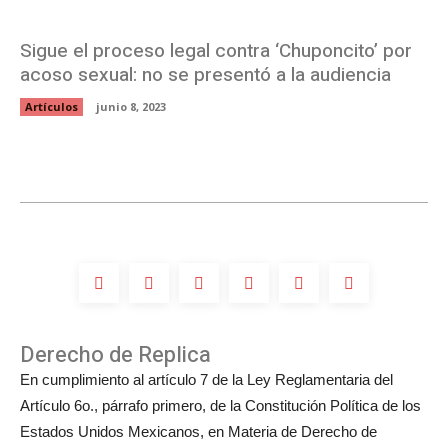
Sigue el proceso legal contra ‘Chuponcito’ por
acoso sexual: no se presentó a la audiencia
Artículos
junio 8, 2023
Derecho de Replica
En cumplimiento al artículo 7 de la Ley Reglamentaria del
Artículo 6o., párrafo primero, de la Constitución Política de los
Estados Unidos Mexicanos, en Materia de Derecho de