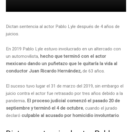
Dictan sentencia al actor Pablo Lyle después de 4 años de
juicios.
En 2019 Pablo Lyle estuvo involucrado en un altercado con
un automovilista,
hecho que terminó con el actor
mexicano dando un puñetazo que le quitaría la vida al
conductor Juan Ricardo Hernández,
de 63 años.
El suceso tuvo lugar el 31 de marzo del 2019, sin embargo el
juicio contra el actor fue retrasado por tres años debido a la
pandemia
. El proceso judicial comenzó el pasado 20 de
septiembre y terminó el 4 de octubre
, cuando el jurado
declaró
culpable al acusado por homicidio involuntario
.