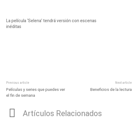
La película ‘Selena’ tendrá versión con escenas
inéditas
Previous article
Next article
Películas y series que puedes ver
Beneficios de la lectura
el fin de semana
Artículos Relacionados