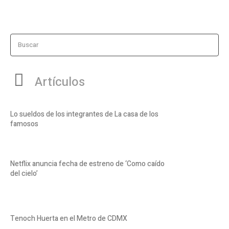
Buscar
Artículos
Lo sueldos de los integrantes de La casa de los
famosos
Netflix anuncia fecha de estreno de ‘Como caído
del cielo’
Tenoch Huerta en el Metro de CDMX