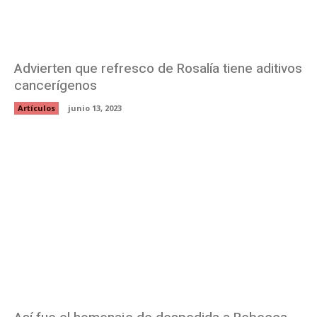
Advierten que refresco de Rosalía tiene aditivos
cancerígenos
Artículos
junio 13, 2023