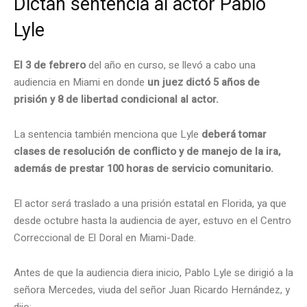
Dictan sentencia al actor Pablo
Lyle
El 3 de febrero
del año en curso, se llevó a cabo una
audiencia en Miami en donde
un juez dictó 5 años de
prisión y 8 de libertad condicional al actor.
La sentencia también menciona que Lyle
deberá tomar
clases de resolución de conflicto y de manejo de la ira,
además de prestar 100 horas de servicio comunitario.
El actor será traslado a una prisión estatal en Florida, ya que
desde octubre hasta la audiencia de ayer, estuvo en el Centro
Correccional de El Doral en Miami-Dade.
Antes de que la audiencia diera inicio, Pablo Lyle se dirigió a la
señora Mercedes, viuda del señor Juan Ricardo Hernández, y
dijo: