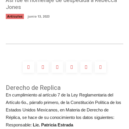
Así fue el homenaje de despedida a Rebecca
Jones
Artículos
junio 13, 2023
Derecho de Replica
En cumplimiento al artículo 7 de la Ley Reglamentaria del
Artículo 6o., párrafo primero, de la Constitución Política de los
Estados Unidos Mexicanos, en Materia de Derecho de
Réplica, se hace de su conocimiento los datos siguientes:
Responsable:
Lic. Patricia Estrada