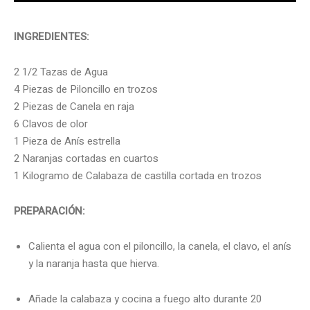
INGREDIENTES:
2 1/2 Tazas de Agua
4 Piezas de Piloncillo en trozos
2 Piezas de Canela en raja
6 Clavos de olor
1 Pieza de Anís estrella
2 Naranjas cortadas en cuartos
1 Kilogramo de Calabaza de castilla cortada en trozos
PREPARACIÓN:
Calienta el agua con el piloncillo, la canela, el clavo, el anís
y la naranja hasta que hierva.
Añade la calabaza y cocina a fuego alto durante 20