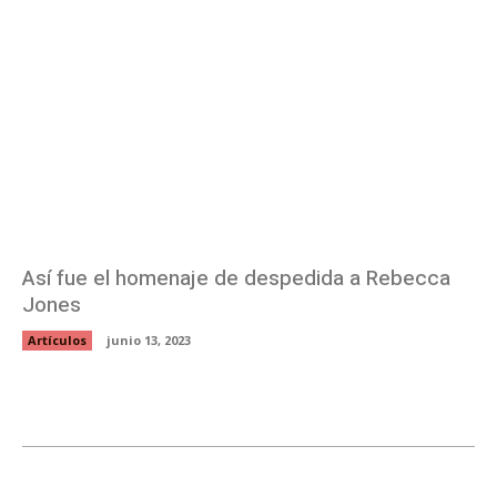
Así fue el homenaje de despedida a Rebecca
Jones
Artículos
junio 13, 2023