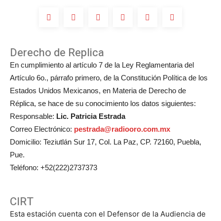
Derecho de Replica
En cumplimiento al artículo 7 de la Ley Reglamentaria del
Artículo 6o., párrafo primero, de la Constitución Política de los
Estados Unidos Mexicanos, en Materia de Derecho de
Réplica, se hace de su conocimiento los datos siguientes:
Responsable:
Lic. Patricia Estrada
Correo Electrónico:
pestrada@radiooro.com.mx
Domicilio: Teziutlán Sur 17, Col. La Paz, CP. 72160, Puebla,
Pue.
Teléfono: +52(222)2737373
CIRT
Esta estación cuenta con el Defensor de la Audiencia de