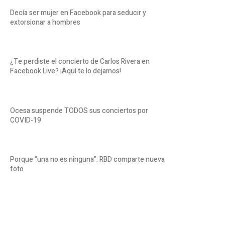
Decía ser mujer en Facebook para seducir y
extorsionar a hombres
¿Te perdiste el concierto de Carlos Rivera en
Facebook Live? ¡Aquí te lo dejamos!
Ocesa suspende TODOS sus conciertos por
COVID-19
Porque “una no es ninguna”: RBD comparte nueva
foto