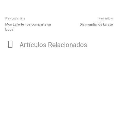
Previous article
Next article
Mon Laferte nos comparte su
Día mundial de karate
boda
Artículos Relacionados