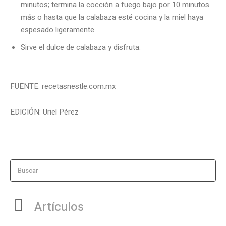
minutos; termina la cocción a fuego bajo por 10 minutos
más o hasta que la calabaza esté cocina y la miel haya
espesado ligeramente.
Sirve el dulce de calabaza y disfruta.
FUENTE: recetasnestle.com.mx
EDICIÓN: Uriel Pérez
Buscar
Artículos