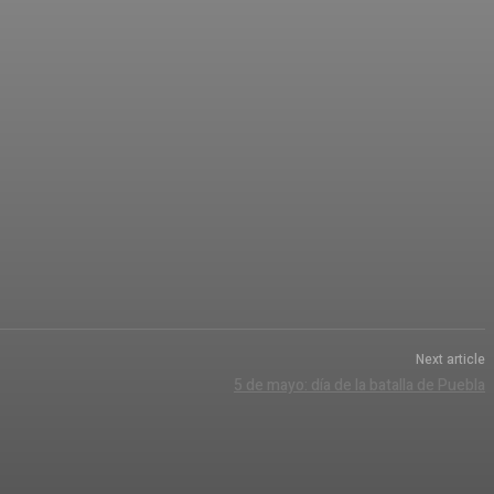
Next article
5 de mayo: día de la batalla de Puebla