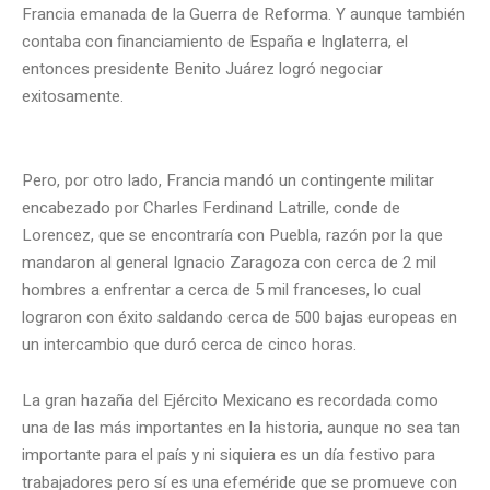
Francia emanada de la Guerra de Reforma. Y aunque también
contaba con financiamiento de España e Inglaterra, el
entonces presidente Benito Juárez logró negociar
exitosamente.
Pero, por otro lado, Francia mandó un contingente militar
encabezado por Charles Ferdinand Latrille, conde de
Lorencez, que se encontraría con Puebla, razón por la que
mandaron al general Ignacio Zaragoza con cerca de 2 mil
hombres a enfrentar a cerca de 5 mil franceses, lo cual
lograron con éxito saldando cerca de 500 bajas europeas en
un intercambio que duró cerca de cinco horas.
La gran hazaña del Ejército Mexicano es recordada como
una de las más importantes en la historia, aunque no sea tan
importante para el país y ni siquiera es un día festivo para
trabajadores pero sí es una efeméride que se promueve con