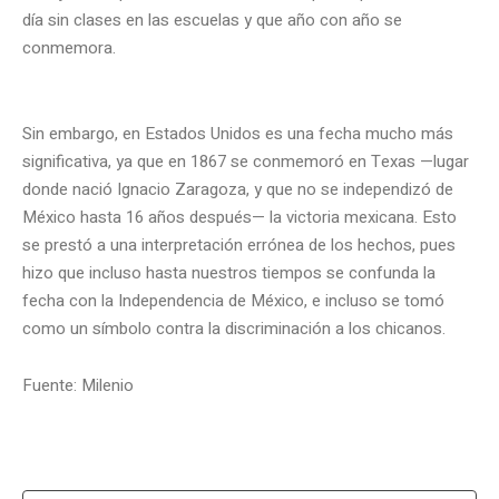
día sin clases en las escuelas y que año con año se
conmemora.
Sin embargo, en Estados Unidos es una fecha mucho más
significativa, ya que en 1867 se conmemoró en Texas —lugar
donde nació Ignacio Zaragoza, y que no se independizó de
México hasta 16 años después— la victoria mexicana. Esto
se prestó a una interpretación errónea de los hechos, pues
hizo que incluso hasta nuestros tiempos se confunda la
fecha con la Independencia de México, e incluso se tomó
como un símbolo contra la discriminación a los chicanos.
Fuente: Milenio