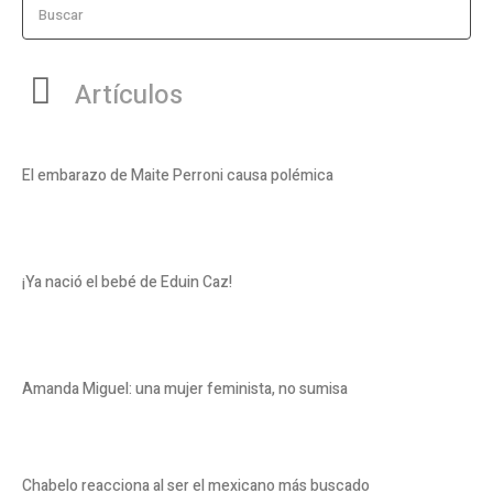
Buscar
Artículos
El embarazo de Maite Perroni causa polémica
¡Ya nació el bebé de Eduin Caz!
Amanda Miguel: una mujer feminista, no sumisa
Chabelo reacciona al ser el mexicano más buscado