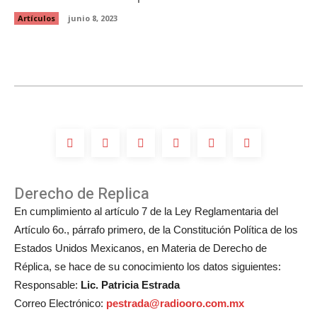
Artículos
junio 8, 2023
Derecho de Replica
En cumplimiento al artículo 7 de la Ley Reglamentaria del
Artículo 6o., párrafo primero, de la Constitución Política de los
Estados Unidos Mexicanos, en Materia de Derecho de
Réplica, se hace de su conocimiento los datos siguientes:
Responsable:
Lic. Patricia Estrada
Correo Electrónico:
pestrada@radiooro.com.mx