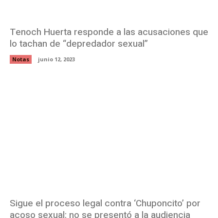
Tenoch Huerta responde a las acusaciones que
lo tachan de “depredador sexual”
Notas
junio 12, 2023
Sigue el proceso legal contra ‘Chuponcito’ por
acoso sexual: no se presentó a la audiencia