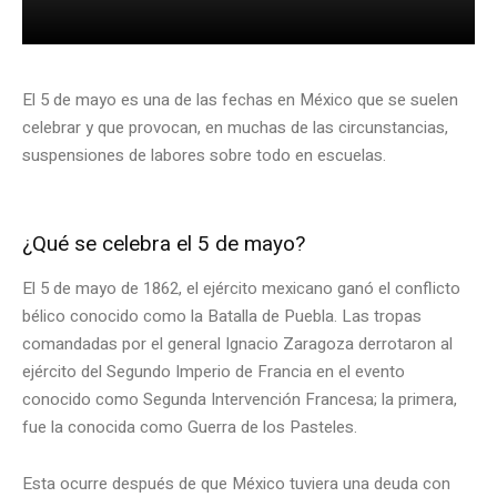
El 5 de mayo es una de las fechas en México que se suelen
celebrar y que provocan, en muchas de las circunstancias,
suspensiones de labores sobre todo en escuelas.
¿Qué se celebra el 5 de mayo?
El 5 de mayo de 1862, el ejército mexicano ganó el conflicto
bélico conocido como la Batalla de Puebla. Las tropas
comandadas por el general Ignacio Zaragoza derrotaron al
ejército del Segundo Imperio de Francia en el evento
conocido como Segunda Intervención Francesa; la primera,
fue la conocida como Guerra de los Pasteles.
Esta ocurre después de que México tuviera una deuda con