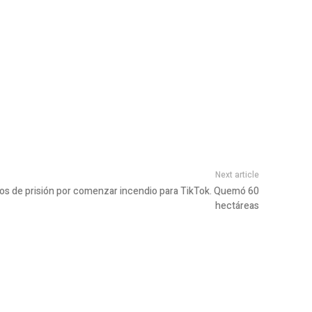
Next article
os de prisión por comenzar incendio para TikTok. Quemó 60
hectáreas