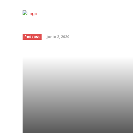
Estreñimiento
junio 2, 2020
Podcast