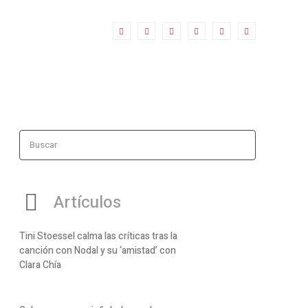
Buscar
Artículos
Tini Stoessel calma las críticas tras la
canción con Nodal y su ‘amistad’ con
Clara Chía