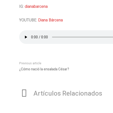
IG:
dianabarcena
YOUTUBE:
Diana Bárcena
Previous article
¿Cómo nació la ensalada César?
Artículos Relacionados