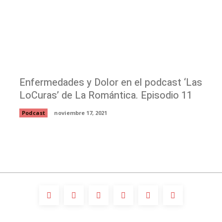
Enfermedades y Dolor en el podcast ‘Las
LoCuras’ de La Romántica. Episodio 11
Podcast
noviembre 17, 2021