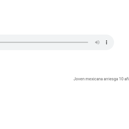
Joven mexicana arriesga 10 añ