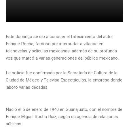
Este domingo se dio a conocer el fallecimiento del actor
Enrique Rocha, famoso por interpretar a villanos en
telenovelas y películas mexicanas, además de su profunda
voz que marcó a varias generaciones del público mexicano.
La noticia fue confirmada por la Secretaría de Cultura de la
Ciudad de México y Televisa Espectáculos, la empresa donde
laboró varias décadas.
Nació el 5 de enero de 1940 en Guanajuato, con el nombre de
Enrique Miguel Rocha Ruiz, según su agencia de relaciones
públicas.