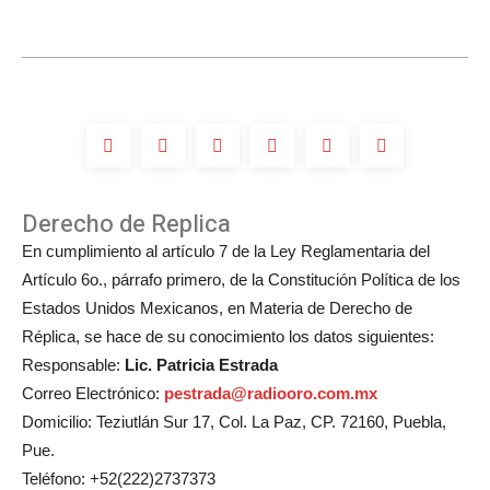
Derecho de Replica
En cumplimiento al artículo 7 de la Ley Reglamentaria del
Artículo 6o., párrafo primero, de la Constitución Política de los
Estados Unidos Mexicanos, en Materia de Derecho de
Réplica, se hace de su conocimiento los datos siguientes:
Responsable:
Lic. Patricia Estrada
Correo Electrónico:
pestrada@radiooro.com.mx
Domicilio: Teziutlán Sur 17, Col. La Paz, CP. 72160, Puebla,
Pue.
Teléfono: +52(222)2737373