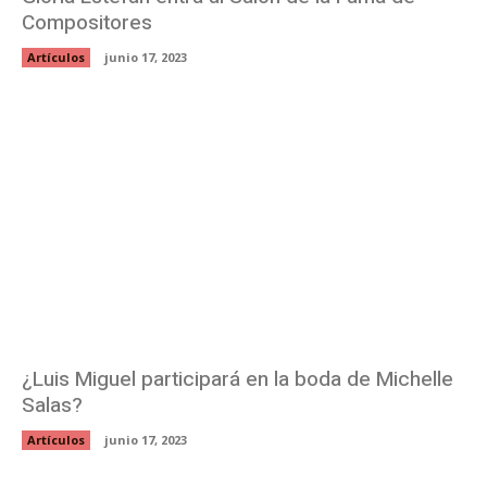
Compositores
Artículos
junio 17, 2023
¿Luis Miguel participará en la boda de Michelle
Salas?
Artículos
junio 17, 2023