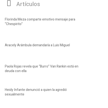
Artículos
Florinda Meza comparte emotivo mensaje para
“Chespirito”
Aracely Arámbula demandaría a Luis Miguel
Paola Rojas revela que “Burro” Van Rankin está en
deuda con ella
Heidy Infante denunció a quien la agredió
sexualmente