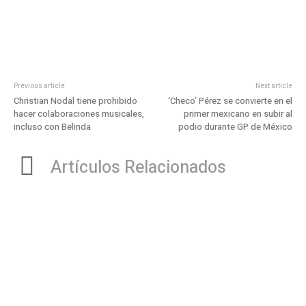
Previous article
Next article
Christian Nodal tiene prohibido
‘Checo’ Pérez se convierte en el
hacer colaboraciones musicales,
primer mexicano en subir al
incluso con Belinda
podio durante GP de México
Artículos Relacionados