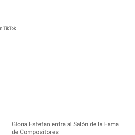
en TikTok
Gloria Estefan entra al Salón de la Fama
de Compositores