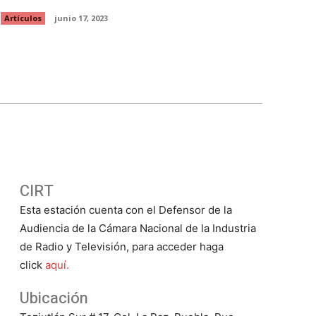
Artículos
junio 17, 2023
CIRT
Esta estación cuenta con el Defensor de la
Audiencia de la Cámara Nacional de la Industria
de Radio y Televisión, para acceder haga
click
aquí.
Ubicación