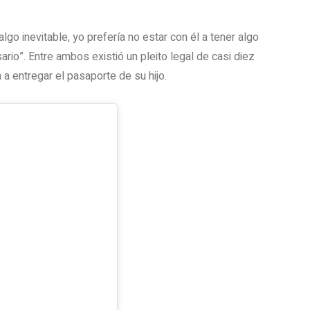
lgo inevitable, yo prefería no estar con él a tener algo
rio”. Entre ambos existió un pleito legal de casi diez
 a entregar el pasaporte de su hijo.