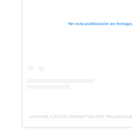
Ver esta publicación en Instag
UNA PUBLICACIÓN COMPARTIDA POR PAULINA RUB