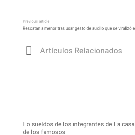
Previous article
Rescatan a menor tras usar gesto de auxilio que se viralizó 
Artículos Relacionados
Lo sueldos de los integrantes de La casa
de los famosos