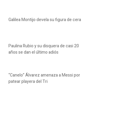
Galilea Montijo devela su figura de cera
Paulina Rubio y su disquera de casi 20
años se dan el último adiós
“Canelo” Álvarez amenaza a Messi por
patear playera del Tri