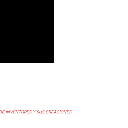
 DE INVENTORES Y SUS CREACIONES