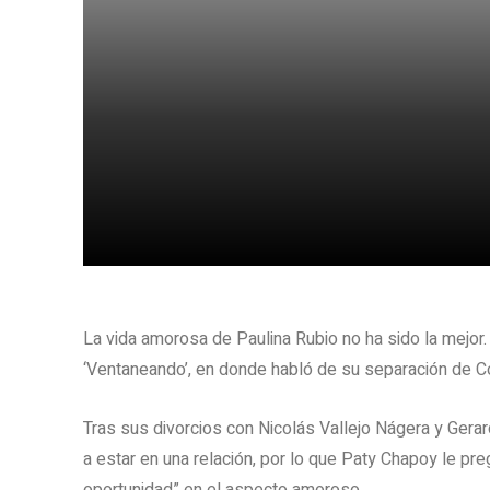
Share
La vida amorosa de Paulina Rubio no ha sido la mejor
‘Ventaneando’, en donde habló de su separación de Co
Tras sus divorcios con Nicolás Vallejo Nágera y Gerar
a estar en una relación, por lo que Paty Chapoy le pre