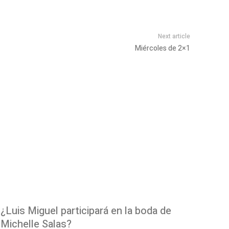
Next article
Miércoles de 2×1
¿Luis Miguel participará en la boda de
Michelle Salas?