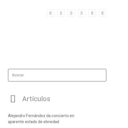
Buscar
Artículos
Alejandro Fernández da concierto en
aparente estado de ebriedad