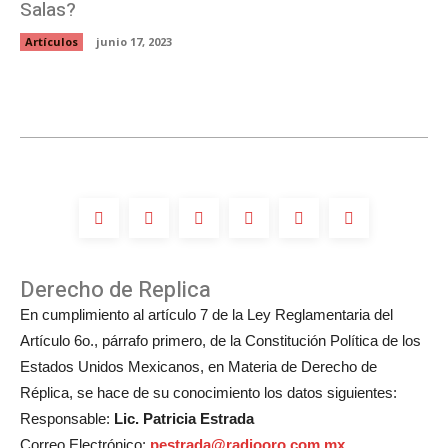
Salas?
Artículos
junio 17, 2023
Derecho de Replica
En cumplimiento al artículo 7 de la Ley Reglamentaria del
Artículo 6o., párrafo primero, de la Constitución Política de los
Estados Unidos Mexicanos, en Materia de Derecho de
Réplica, se hace de su conocimiento los datos siguientes:
Responsable:
Lic. Patricia Estrada
Correo Electrónico:
pestrada@radiooro.com.mx