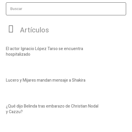
Buscar
Artículos
El actor Ignacio López Tarso se encuentra
hospitalizado
Lucero y Mijares mandan mensaje a Shakira
¿Qué dijo Belinda tras embarazo de Christian Nodal
y Cazzu?