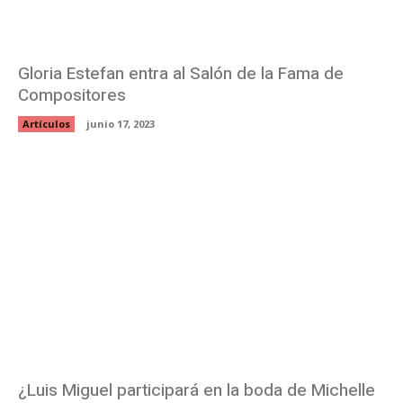
Gloria Estefan entra al Salón de la Fama de
Compositores
Artículos
junio 17, 2023
¿Luis Miguel participará en la boda de Michelle