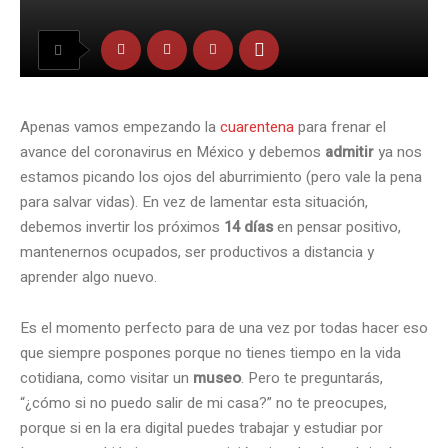
Apenas vamos empezando la
cuarentena
para frenar el
avance del coronavirus en México y debemos
admitir
ya nos
estamos picando los ojos del aburrimiento (pero vale la pena
para salvar vidas). En vez de lamentar esta situación,
debemos invertir los próximos
14 días
en pensar positivo,
mantenernos ocupados, ser productivos a distancia y
aprender algo nuevo.
Es el momento perfecto para de una vez por todas hacer eso
que siempre pospones porque no tienes tiempo en la vida
cotidiana, como visitar un
museo
. Pero te preguntarás,
“¿cómo si no puedo salir de mi casa?” no te preocupes,
porque si en la era digital puedes trabajar y estudiar por