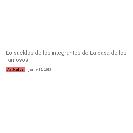
Lo sueldos de los integrantes de La casa de los
famosos
Artículos
junio 17, 2023