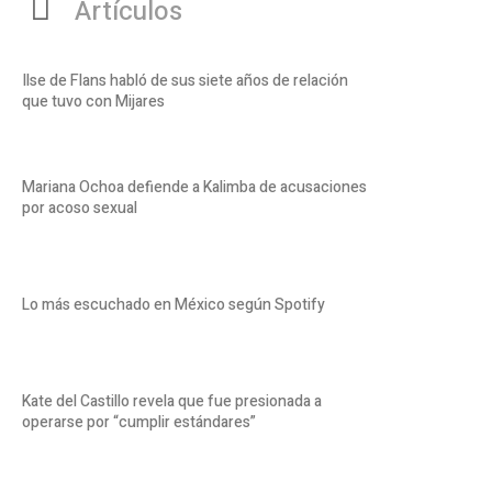
Artículos
Ilse de Flans habló de sus siete años de relación
que tuvo con Mijares
Mariana Ochoa defiende a Kalimba de acusaciones
por acoso sexual
Lo más escuchado en México según Spotify
Kate del Castillo revela que fue presionada a
operarse por “cumplir estándares”