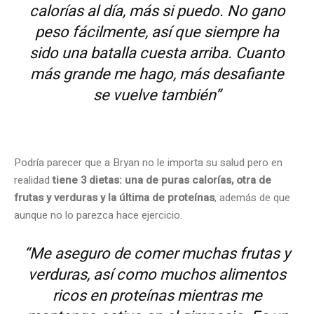
calorías al día, más si puedo. No gano
peso fácilmente, así que siempre ha
sido una batalla cuesta arriba. Cuanto
más grande me hago, más desafiante
se vuelve también”
Podría parecer que a Bryan no le importa su salud pero en
realidad
tiene 3 dietas: una de puras calorías, otra de
frutas y verduras y la última de proteínas
, además de que
aunque no lo parezca hace ejercicio.
“
Me aseguro de comer muchas frutas y
verduras, así como muchos alimentos
ricos en proteínas mientras me