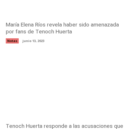
María Elena Ríos revela haber sido amenazada
por fans de Tenoch Huerta
Notas
junio 13, 2023
Tenoch Huerta responde a las acusaciones que