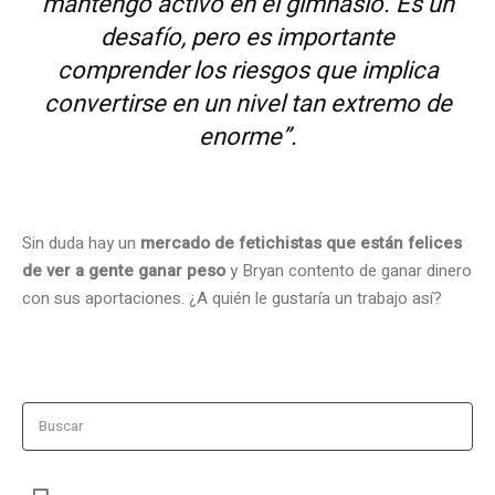
mantengo activo en el gimnasio. Es un
desafío, pero es importante
comprender los riesgos que implica
convertirse en un nivel tan extremo de
enorme”.
Sin duda hay un
mercado de fetichistas que están felices
de ver a gente ganar peso
y Bryan contento de ganar dinero
con sus aportaciones. ¿A quién le gustaría un trabajo así?
Buscar