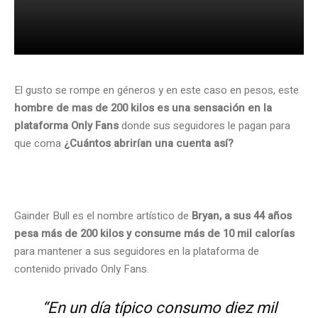
El gusto se rompe en géneros y en este caso en pesos, este
hombre de mas de 200 kilos es una sensación en la
plataforma Only Fans
donde sus seguidores le pagan para
que coma
¿Cuántos abrirían una cuenta así?
Gainder Bull es el nombre artístico de
Bryan, a sus 44 años
pesa más de 200 kilos y consume más de 10 mil calorías
para mantener a sus seguidores en la plataforma de
contenido privado Only Fans.
“En un día típico consumo diez mil