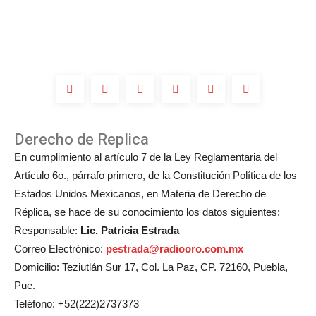
Derecho de Replica
En cumplimiento al artículo 7 de la Ley Reglamentaria del
Artículo 6o., párrafo primero, de la Constitución Política de los
Estados Unidos Mexicanos, en Materia de Derecho de
Réplica, se hace de su conocimiento los datos siguientes:
Responsable:
Lic. Patricia Estrada
Correo Electrónico:
pestrada@radiooro.com.mx
Domicilio: Teziutlán Sur 17, Col. La Paz, CP. 72160, Puebla,
Pue.
Teléfono: +52(222)2737373