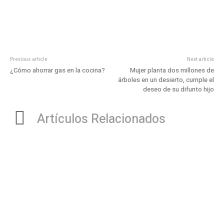
Previous article
Next article
¿Cómo ahorrar gas en la cocina?
Mujer planta dos millones de
árboles en un desierto, cumple el
deseo de su difunto hijo
Artículos Relacionados