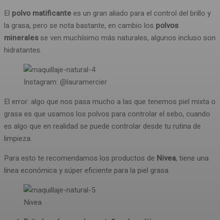
El
polvo matificante
es un gran aliado para el control del brillo y
la grasa, pero se nota bastante, en cambio los
polvos
minerales
se ven muchísimo más naturales, algunos incluso son
hidratantes.
Instagram: @lauramercier
El error: algo que nos pasa mucho a las que tenemos piel mixta o
grasa es que usamos los polvos para controlar el sebo, cuando
es algo que en realidad se puede controlar desde tu rutina de
limpieza.
Para esto te recomendamos los productos de
Nivea
, tiene una
línea económica y súper eficiente para la piel grasa.
Nivea