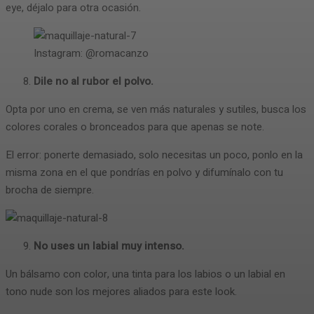
eye, déjalo para otra ocasión.
Instagram: @romacanzo
Dile no al rubor el polvo.
Opta por uno en crema, se ven más naturales y sutiles, busca los
colores corales o bronceados para que apenas se note.
El error: ponerte demasiado, solo necesitas un poco, ponlo en la
misma zona en el que pondrías en polvo y difumínalo con tu
brocha de siempre.
No uses un labial muy intenso.
Un bálsamo con color, una tinta para los labios o un labial en
tono nude son los mejores aliados para este look.