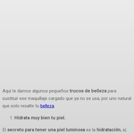
Aquí te damos algunos pequeños
trucos de belleza
para
sustituir ese maquillaje cargado que ya no se usa, por uno natural
que solo resalte tu
belleza
.
Hidrata muy bien tu piel.
El
secreto para tener una piel luminosa
es la
hidratación
, sí,