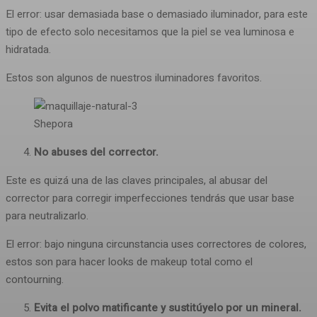
El error: usar demasiada base o demasiado iluminador, para este
tipo de efecto solo necesitamos que la piel se vea luminosa e
hidratada.
Estos son algunos de nuestros iluminadores favoritos.
Shepora
No abuses del corrector.
Este es quizá una de las claves principales, al abusar del
corrector para corregir imperfecciones tendrás que usar base
para neutralizarlo.
El error: bajo ninguna circunstancia uses correctores de colores,
estos son para hacer looks de makeup total como el
contourning.
Evita el polvo matificante y sustitúyelo por un mineral.