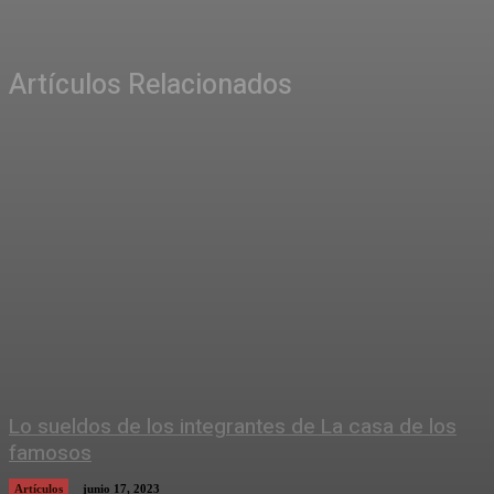
Artículos Relacionados
Lo sueldos de los integrantes de La casa de los
famosos
Artículos
junio 17, 2023