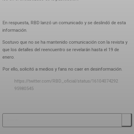
En respuesta, RBD lanzó un comunicado y se deslindó de esta
información.
Sostuvo que no se ha mantenido comunicación con la revista y
que los detalles del reencuentro se revelarán hasta el 19 de
enero.
Por ello, solicitó a medios y fans no caer en desinformación.
https://twitter.com/RBD_oficial/status/16104074292
95980545
Buscar