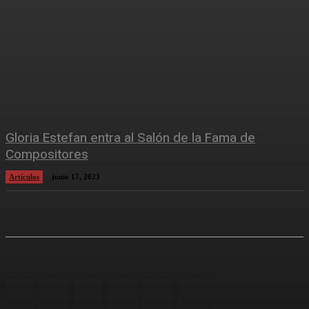
Gloria Estefan entra al Salón de la Fama de
Compositores
Artículos
junio 17, 2023